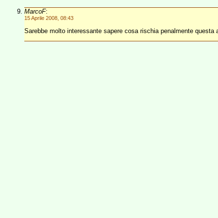
MarcoF
:
15 Aprile 2008, 08:43
Sarebbe molto interessante sapere cosa rischia penalmente questa a