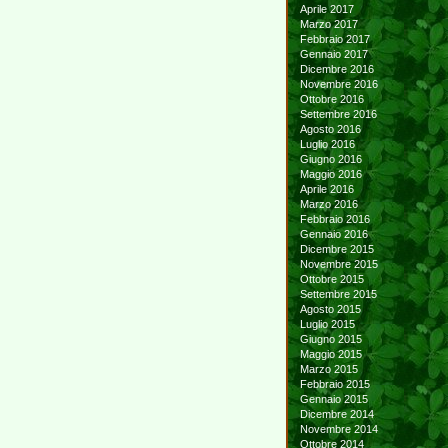
Aprile 2017
Marzo 2017
Febbraio 2017
Gennaio 2017
Dicembre 2016
Novembre 2016
Ottobre 2016
Settembre 2016
Agosto 2016
Luglio 2016
Giugno 2016
Maggio 2016
Aprile 2016
Marzo 2016
Febbraio 2016
Gennaio 2016
Dicembre 2015
Novembre 2015
Ottobre 2015
Settembre 2015
Agosto 2015
Luglio 2015
Giugno 2015
Maggio 2015
Marzo 2015
Febbraio 2015
Gennaio 2015
Dicembre 2014
Novembre 2014
Ottobre 2014