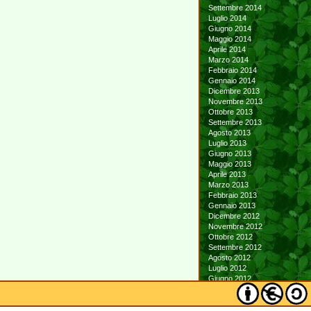
Settembre 2014
Luglio 2014
Giugno 2014
Maggio 2014
Aprile 2014
Marzo 2014
Febbraio 2014
Gennaio 2014
Dicembre 2013
Novembre 2013
Ottobre 2013
Settembre 2013
Agosto 2013
Luglio 2013
Giugno 2013
Maggio 2013
Aprile 2013
Marzo 2013
Febbraio 2013
Gennaio 2013
Dicembre 2012
Novembre 2012
Ottobre 2012
Settembre 2012
Agosto 2012
Luglio 2012
Giugno 2012
Maggio 2012
Aprile 2012
Marzo 2012