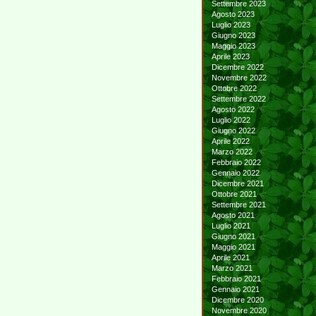
Settembre 2023
Agosto 2023
Luglio 2023
Giugno 2023
Maggio 2023
Aprile 2023
Dicembre 2022
Novembre 2022
Ottobre 2022
Settembre 2022
Agosto 2022
Luglio 2022
Giugno 2022
Aprile 2022
Marzo 2022
Febbraio 2022
Gennaio 2022
Dicembre 2021
Ottobre 2021
Settembre 2021
Agosto 2021
Luglio 2021
Giugno 2021
Maggio 2021
Aprile 2021
Marzo 2021
Febbraio 2021
Gennaio 2021
Dicembre 2020
Novembre 2020