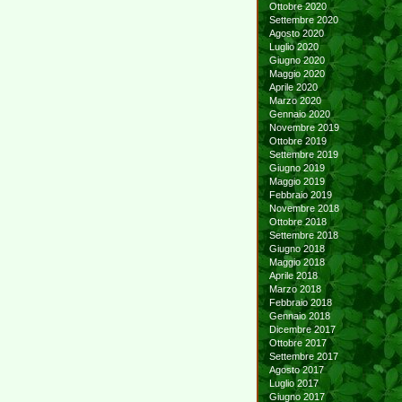
Ottobre 2020
Settembre 2020
Agosto 2020
Luglio 2020
Giugno 2020
Maggio 2020
Aprile 2020
Marzo 2020
Gennaio 2020
Novembre 2019
Ottobre 2019
Settembre 2019
Giugno 2019
Maggio 2019
Febbraio 2019
Novembre 2018
Ottobre 2018
Settembre 2018
Giugno 2018
Maggio 2018
Aprile 2018
Marzo 2018
Febbraio 2018
Gennaio 2018
Dicembre 2017
Ottobre 2017
Settembre 2017
Agosto 2017
Luglio 2017
Giugno 2017