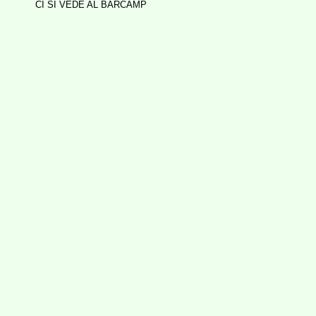
CI SI VEDE AL BARCAMP