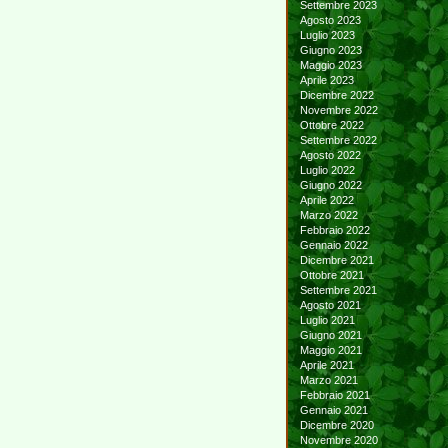
Settembre 2023
Agosto 2023
Luglio 2023
Giugno 2023
Maggio 2023
Aprile 2023
Dicembre 2022
Novembre 2022
Ottobre 2022
Settembre 2022
Agosto 2022
Luglio 2022
Giugno 2022
Aprile 2022
Marzo 2022
Febbraio 2022
Gennaio 2022
Dicembre 2021
Ottobre 2021
Settembre 2021
Agosto 2021
Luglio 2021
Giugno 2021
Maggio 2021
Aprile 2021
Marzo 2021
Febbraio 2021
Gennaio 2021
Dicembre 2020
Novembre 2020