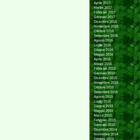
Aprile 2017
Marzo 2017
Febbraio 2017
Gennaio 2017
Dicembre 2016
Novembre 2016
Ottobre 2016
Settembre 2016
Agosto 2016
Luglio 2016
Giugno 2016
Maggio 2016
Aprile 2016
Marzo 2016
Febbraio 2016
Gennaio 2016
Dicembre 2015
Novembre 2015
Ottobre 2015
Settembre 2015
Agosto 2015
Luglio 2015
Giugno 2015
Maggio 2015
Marzo 2015
Febbraio 2015
Gennaio 2015
Dicembre 2014
Novembre 2014
Ottobre 2014