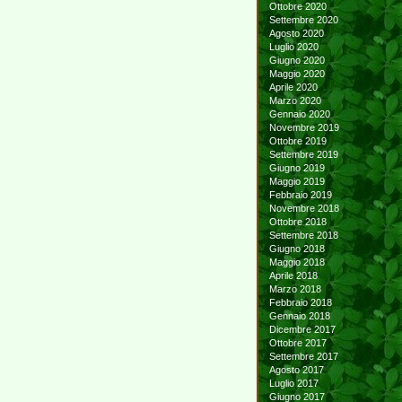
Ottobre 2020
Settembre 2020
Agosto 2020
Luglio 2020
Giugno 2020
Maggio 2020
Aprile 2020
Marzo 2020
Gennaio 2020
Novembre 2019
Ottobre 2019
Settembre 2019
Giugno 2019
Maggio 2019
Febbraio 2019
Novembre 2018
Ottobre 2018
Settembre 2018
Giugno 2018
Maggio 2018
Aprile 2018
Marzo 2018
Febbraio 2018
Gennaio 2018
Dicembre 2017
Ottobre 2017
Settembre 2017
Agosto 2017
Luglio 2017
Giugno 2017