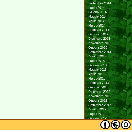
Settembre 2014
Luglio 2014
Giugno 2014
Maggio 2014
Aprile 2014
Marzo 2014
Febbraio 2014
Gennaio 2014
Dicembre 2013
Novembre 2013
Ottobre 2013
Settembre 2013
Agosto 2013
Luglio 2013
Giugno 2013
Maggio 2013
Aprile 2013
Marzo 2013
Febbraio 2013
Gennaio 2013
Dicembre 2012
Novembre 2012
Ottobre 2012
Settembre 2012
Agosto 2012
Luglio 2012
Giugno 2012
Maggio 2012
Aprile 2012
Marzo 2012