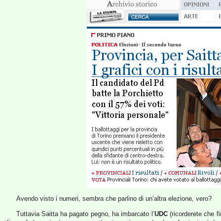
Avendo visto i numeri, sembra che parlino di un’altra elezione, vero?
Tuttavia Saitta ha pagato pegno, ha imbarcato l’
UDC
(ricorderete che 