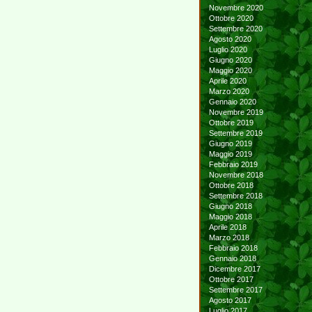
Novembre 2020
Ottobre 2020
Settembre 2020
Agosto 2020
Luglio 2020
Giugno 2020
Maggio 2020
Aprile 2020
Marzo 2020
Gennaio 2020
Novembre 2019
Ottobre 2019
Settembre 2019
Giugno 2019
Maggio 2019
Febbraio 2019
Novembre 2018
Ottobre 2018
Settembre 2018
Giugno 2018
Maggio 2018
Aprile 2018
Marzo 2018
Febbraio 2018
Gennaio 2018
Dicembre 2017
Ottobre 2017
Settembre 2017
Agosto 2017
Luglio 2017