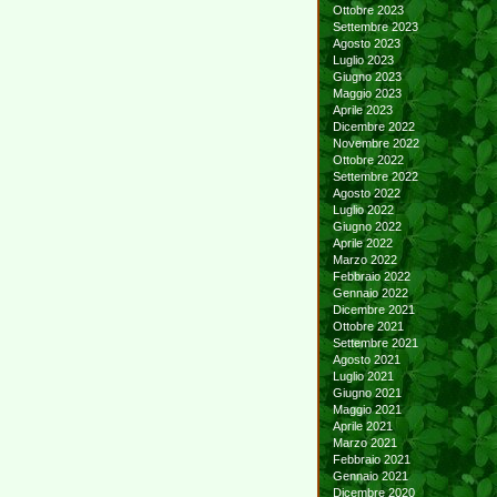
Ottobre 2023
Settembre 2023
Agosto 2023
Luglio 2023
Giugno 2023
Maggio 2023
Aprile 2023
Dicembre 2022
Novembre 2022
Ottobre 2022
Settembre 2022
Agosto 2022
Luglio 2022
Giugno 2022
Aprile 2022
Marzo 2022
Febbraio 2022
Gennaio 2022
Dicembre 2021
Ottobre 2021
Settembre 2021
Agosto 2021
Luglio 2021
Giugno 2021
Maggio 2021
Aprile 2021
Marzo 2021
Febbraio 2021
Gennaio 2021
Dicembre 2020