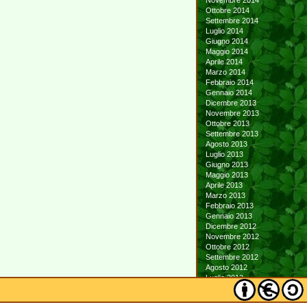
Novembre 2014
Ottobre 2014
Settembre 2014
Luglio 2014
Giugno 2014
Maggio 2014
Aprile 2014
Marzo 2014
Febbraio 2014
Gennaio 2014
Dicembre 2013
Novembre 2013
Ottobre 2013
Settembre 2013
Agosto 2013
Luglio 2013
Giugno 2013
Maggio 2013
Aprile 2013
Marzo 2013
Febbraio 2013
Gennaio 2013
Dicembre 2012
Novembre 2012
Ottobre 2012
Settembre 2012
Agosto 2012
Luglio 2012
Giugno 2012
Maggio 2012