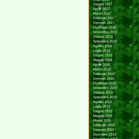
Giugno 2017
Aprile 2017
Marzo 2017
Febbraio 2017
Gennaio 2017
Dicembre 2016
Novembre 2016
Ottobre 2016
Settembre 2016
Agosto 2016
Luglio 2016
Giugno 2016
Maggio 2016
Aprile 2016
Marzo 2016
Febbraio 2016
Gennaio 2016
Dicembre 2015
Novembre 2015
Ottobre 2015
Settembre 2015
Agosto 2015
Luglio 2015
Giugno 2015
Maggio 2015
Marzo 2015
Febbraio 2015
Gennaio 2015
Dicembre 2014