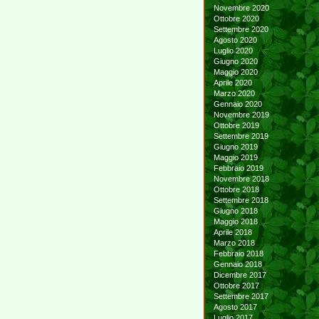
Novembre 2020
Ottobre 2020
Settembre 2020
Agosto 2020
Luglio 2020
Giugno 2020
Maggio 2020
Aprile 2020
Marzo 2020
Gennaio 2020
Novembre 2019
Ottobre 2019
Settembre 2019
Giugno 2019
Maggio 2019
Febbraio 2019
Novembre 2018
Ottobre 2018
Settembre 2018
Giugno 2018
Maggio 2018
Aprile 2018
Marzo 2018
Febbraio 2018
Gennaio 2018
Dicembre 2017
Ottobre 2017
Settembre 2017
Agosto 2017
Luglio 2017