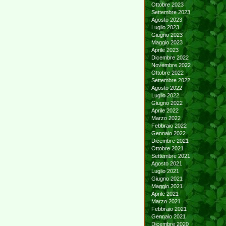
Ottobre 2023
Settembre 2023
Agosto 2023
Luglio 2023
Giugno 2023
Maggio 2023
Aprile 2023
Dicembre 2022
Novembre 2022
Ottobre 2022
Settembre 2022
Agosto 2022
Luglio 2022
Giugno 2022
Aprile 2022
Marzo 2022
Febbraio 2022
Gennaio 2022
Dicembre 2021
Ottobre 2021
Settembre 2021
Agosto 2021
Luglio 2021
Giugno 2021
Maggio 2021
Aprile 2021
Marzo 2021
Febbraio 2021
Gennaio 2021
Dicembre 2020