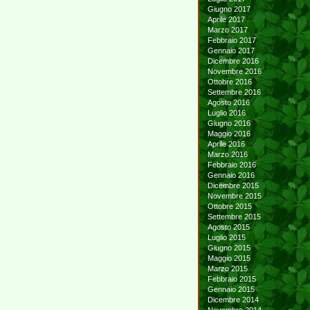
Giugno 2017
Aprile 2017
Marzo 2017
Febbraio 2017
Gennaio 2017
Dicembre 2016
Novembre 2016
Ottobre 2016
Settembre 2016
Agosto 2016
Luglio 2016
Giugno 2016
Maggio 2016
Aprile 2016
Marzo 2016
Febbraio 2016
Gennaio 2016
Dicembre 2015
Novembre 2015
Ottobre 2015
Settembre 2015
Agosto 2015
Luglio 2015
Giugno 2015
Maggio 2015
Marzo 2015
Febbraio 2015
Gennaio 2015
Dicembre 2014