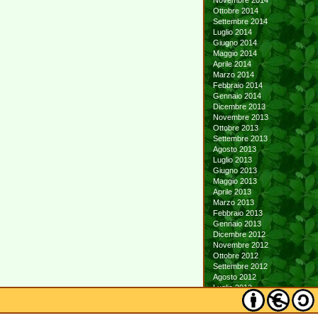
Novembre 2014
Ottobre 2014
Settembre 2014
Luglio 2014
Giugno 2014
Maggio 2014
Aprile 2014
Marzo 2014
Febbraio 2014
Gennaio 2014
Dicembre 2013
Novembre 2013
Ottobre 2013
Settembre 2013
Agosto 2013
Luglio 2013
Giugno 2013
Maggio 2013
Aprile 2013
Marzo 2013
Febbraio 2013
Gennaio 2013
Dicembre 2012
Novembre 2012
Ottobre 2012
Settembre 2012
Agosto 2012
Luglio 2012
Giugno 2012
Maggio 2012