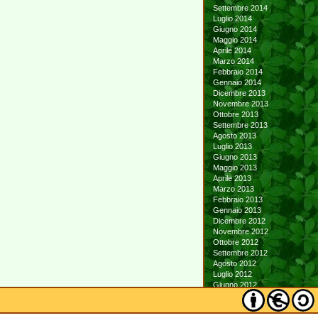
Settembre 2014
Luglio 2014
Giugno 2014
Maggio 2014
Aprile 2014
Marzo 2014
Febbraio 2014
Gennaio 2014
Dicembre 2013
Novembre 2013
Ottobre 2013
Settembre 2013
Agosto 2013
Luglio 2013
Giugno 2013
Maggio 2013
Aprile 2013
Marzo 2013
Febbraio 2013
Gennaio 2013
Dicembre 2012
Novembre 2012
Ottobre 2012
Settembre 2012
Agosto 2012
Luglio 2012
Giugno 2012
Maggio 2012
Aprile 2012
Marzo 2012