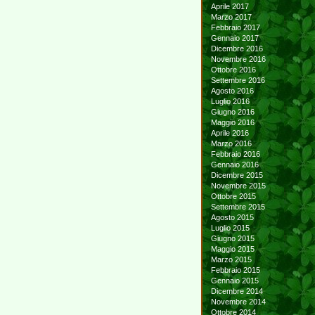
Aprile 2017
Marzo 2017
Febbraio 2017
Gennaio 2017
Dicembre 2016
Novembre 2016
Ottobre 2016
Settembre 2016
Agosto 2016
Luglio 2016
Giugno 2016
Maggio 2016
Aprile 2016
Marzo 2016
Febbraio 2016
Gennaio 2016
Dicembre 2015
Novembre 2015
Ottobre 2015
Settembre 2015
Agosto 2015
Luglio 2015
Giugno 2015
Maggio 2015
Marzo 2015
Febbraio 2015
Gennaio 2015
Dicembre 2014
Novembre 2014
Ottobre 2014