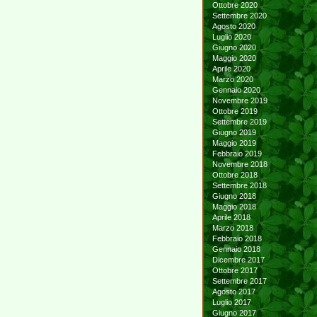
Ottobre 2020
Settembre 2020
Agosto 2020
Luglio 2020
Giugno 2020
Maggio 2020
Aprile 2020
Marzo 2020
Gennaio 2020
Novembre 2019
Ottobre 2019
Settembre 2019
Giugno 2019
Maggio 2019
Febbraio 2019
Novembre 2018
Ottobre 2018
Settembre 2018
Giugno 2018
Maggio 2018
Aprile 2018
Marzo 2018
Febbraio 2018
Gennaio 2018
Dicembre 2017
Ottobre 2017
Settembre 2017
Agosto 2017
Luglio 2017
Giugno 2017