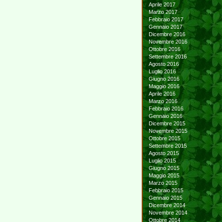
Aprile 2017
Marzo 2017
Febbraio 2017
Gennaio 2017
Dicembre 2016
Novembre 2016
Ottobre 2016
Settembre 2016
Agosto 2016
Luglio 2016
Giugno 2016
Maggio 2016
Aprile 2016
Marzo 2016
Febbraio 2016
Gennaio 2016
Dicembre 2015
Novembre 2015
Ottobre 2015
Settembre 2015
Agosto 2015
Luglio 2015
Giugno 2015
Maggio 2015
Marzo 2015
Febbraio 2015
Gennaio 2015
Dicembre 2014
Novembre 2014
Ottobre 2014