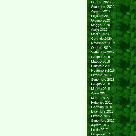
Ottobre 2020
Settembre 2020
Agosto 2020
Luglio 2020
Giugno 2020
Maggio 2020
Aprile 2020
Marzo 2020
Gennaio 2020
Novembre 2019
Ottobre 2019
Settembre 2019
Giugno 2019
Maggio 2019
Febbraio 2019
Novembre 2018
Ottobre 2018
Settembre 2018
Giugno 2018
Maggio 2018
Aprile 2018
Marzo 2018
Febbraio 2018
Gennaio 2018
Dicembre 2017
Ottobre 2017
Settembre 2017
Agosto 2017
Luglio 2017
Giugno 2017