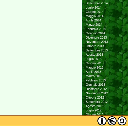
Settembre 2014
Luglio 2014
Giugno 2014
Maggio 2014
Aprile 2014
Marzo 2014
Febbraio 2014
Gennaio 2014
Dicembre 2013
Novembre 2013
Ottobre 2013
Settembre 2013
Agosto 2013
Luglio 2013
Giugno 2013
Maggio 2013
Aprile 2013
Marzo 2013
Febbraio 2013
Gennaio 2013
Dicembre 2012
Novembre 2012
Ottobre 2012
Settembre 2012
Agosto 2012
Luglio 2012
Giugno 2012
Maggio 2012
Aprile 2012
Marzo 2012