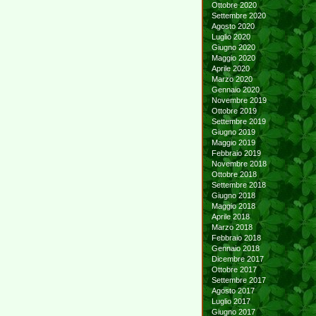
Ottobre 2020
Settembre 2020
Agosto 2020
Luglio 2020
Giugno 2020
Maggio 2020
Aprile 2020
Marzo 2020
Gennaio 2020
Novembre 2019
Ottobre 2019
Settembre 2019
Giugno 2019
Maggio 2019
Febbraio 2019
Novembre 2018
Ottobre 2018
Settembre 2018
Giugno 2018
Maggio 2018
Aprile 2018
Marzo 2018
Febbraio 2018
Gennaio 2018
Dicembre 2017
Ottobre 2017
Settembre 2017
Agosto 2017
Luglio 2017
Giugno 2017