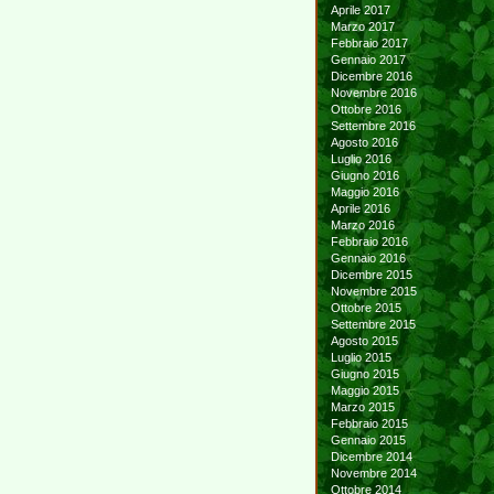
Aprile 2017
Marzo 2017
Febbraio 2017
Gennaio 2017
Dicembre 2016
Novembre 2016
Ottobre 2016
Settembre 2016
Agosto 2016
Luglio 2016
Giugno 2016
Maggio 2016
Aprile 2016
Marzo 2016
Febbraio 2016
Gennaio 2016
Dicembre 2015
Novembre 2015
Ottobre 2015
Settembre 2015
Agosto 2015
Luglio 2015
Giugno 2015
Maggio 2015
Marzo 2015
Febbraio 2015
Gennaio 2015
Dicembre 2014
Novembre 2014
Ottobre 2014