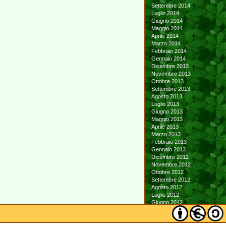
Settembre 2014
Luglio 2014
Giugno 2014
Maggio 2014
Aprile 2014
Marzo 2014
Febbraio 2014
Gennaio 2014
Dicembre 2013
Novembre 2013
Ottobre 2013
Settembre 2013
Agosto 2013
Luglio 2013
Giugno 2013
Maggio 2013
Aprile 2013
Marzo 2013
Febbraio 2013
Gennaio 2013
Dicembre 2012
Novembre 2012
Ottobre 2012
Settembre 2012
Agosto 2012
Luglio 2012
Giugno 2012
Maggio 2012
Aprile 2012
Marzo 2012