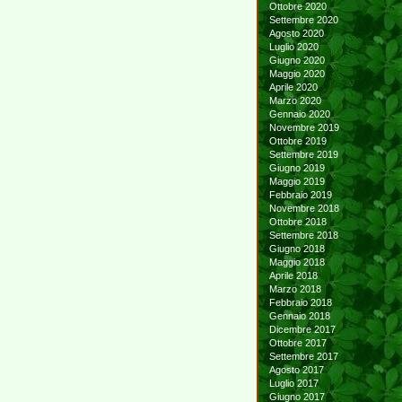
Ottobre 2020
Settembre 2020
Agosto 2020
Luglio 2020
Giugno 2020
Maggio 2020
Aprile 2020
Marzo 2020
Gennaio 2020
Novembre 2019
Ottobre 2019
Settembre 2019
Giugno 2019
Maggio 2019
Febbraio 2019
Novembre 2018
Ottobre 2018
Settembre 2018
Giugno 2018
Maggio 2018
Aprile 2018
Marzo 2018
Febbraio 2018
Gennaio 2018
Dicembre 2017
Ottobre 2017
Settembre 2017
Agosto 2017
Luglio 2017
Giugno 2017