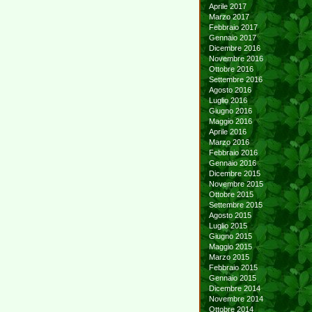
Aprile 2017
Marzo 2017
Febbraio 2017
Gennaio 2017
Dicembre 2016
Novembre 2016
Ottobre 2016
Settembre 2016
Agosto 2016
Luglio 2016
Giugno 2016
Maggio 2016
Aprile 2016
Marzo 2016
Febbraio 2016
Gennaio 2016
Dicembre 2015
Novembre 2015
Ottobre 2015
Settembre 2015
Agosto 2015
Luglio 2015
Giugno 2015
Maggio 2015
Marzo 2015
Febbraio 2015
Gennaio 2015
Dicembre 2014
Novembre 2014
Ottobre 2014