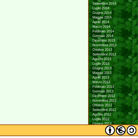
Settembre 2014
Luglio 2014
Giugno 2014
Maggio 2014
Aprile 2014
Marzo 2014
Febbraio 2014
Gennaio 2014
Dicembre 2013
Novembre 2013
Ottobre 2013
Settembre 2013
Agosto 2013
Luglio 2013
Giugno 2013
Maggio 2013
Aprile 2013
Marzo 2013
Febbraio 2013
Gennaio 2013
Dicembre 2012
Novembre 2012
Ottobre 2012
Settembre 2012
Agosto 2012
Luglio 2012
Giugno 2012
Maggio 2012
Aprile 2012
Marzo 2012