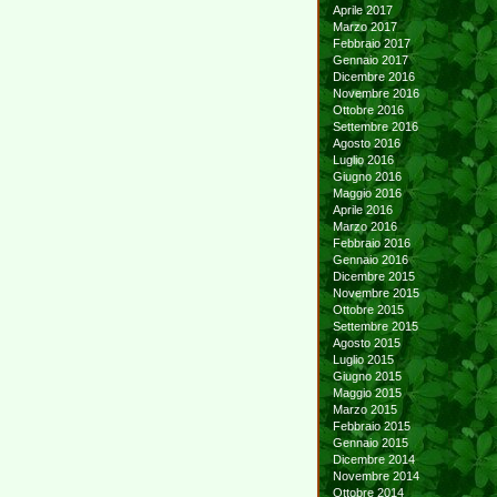
Aprile 2017
Marzo 2017
Febbraio 2017
Gennaio 2017
Dicembre 2016
Novembre 2016
Ottobre 2016
Settembre 2016
Agosto 2016
Luglio 2016
Giugno 2016
Maggio 2016
Aprile 2016
Marzo 2016
Febbraio 2016
Gennaio 2016
Dicembre 2015
Novembre 2015
Ottobre 2015
Settembre 2015
Agosto 2015
Luglio 2015
Giugno 2015
Maggio 2015
Marzo 2015
Febbraio 2015
Gennaio 2015
Dicembre 2014
Novembre 2014
Ottobre 2014