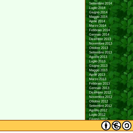
Settembre 2014
Luglio 2014
Giugno 2014
Maggio 2014
Aprile 2014
Marzo 2014
Febbraio 2014
Gennaio 2014
Dicembre 2013
Novembre 2013
Ottobre 2013
Settembre 2013
Agosto 2013
Luglio 2013
Giugno 2013
Maggio 2013
Aprile 2013
Marzo 2013
Febbraio 2013
Gennaio 2013
Dicembre 2012
Novembre 2012
Ottobre 2012
Settembre 2012
Agosto 2012
Luglio 2012
Giugno 2012
Maggio 2012
Aprile 2012
Marzo 2012