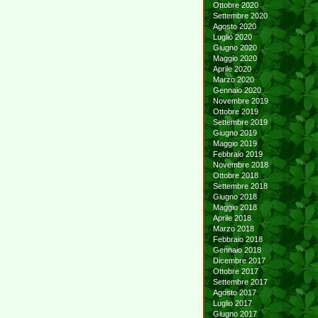
Ottobre 2020
Settembre 2020
Agosto 2020
Luglio 2020
Giugno 2020
Maggio 2020
Aprile 2020
Marzo 2020
Gennaio 2020
Novembre 2019
Ottobre 2019
Settembre 2019
Giugno 2019
Maggio 2019
Febbraio 2019
Novembre 2018
Ottobre 2018
Settembre 2018
Giugno 2018
Maggio 2018
Aprile 2018
Marzo 2018
Febbraio 2018
Gennaio 2018
Dicembre 2017
Ottobre 2017
Settembre 2017
Agosto 2017
Luglio 2017
Giugno 2017