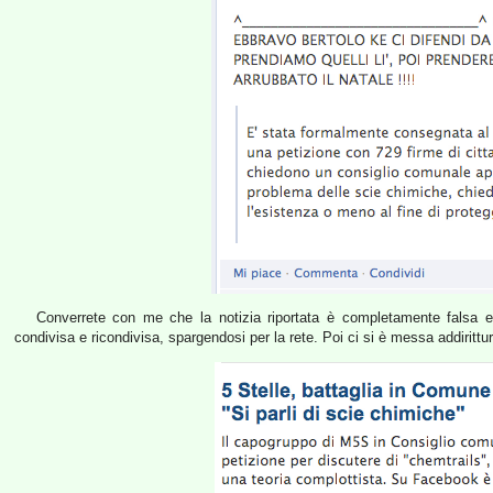
Converrete con me che la notizia riportata è completamente falsa e 
condivisa e ricondivisa, spargendosi per la rete. Poi ci si è messa addirittu