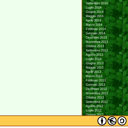
Settembre 2014
Luglio 2014
Giugno 2014
Maggio 2014
Aprile 2014
Marzo 2014
Febbraio 2014
Gennaio 2014
Dicembre 2013
Novembre 2013
Ottobre 2013
Settembre 2013
Agosto 2013
Luglio 2013
Giugno 2013
Maggio 2013
Aprile 2013
Marzo 2013
Febbraio 2013
Gennaio 2013
Dicembre 2012
Novembre 2012
Ottobre 2012
Settembre 2012
Agosto 2012
Luglio 2012
Giugno 2012
Maggio 2012
Aprile 2012
Marzo 2012