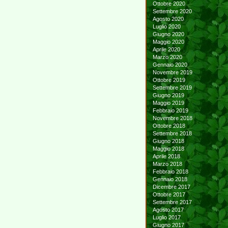
Ottobre 2020
Settembre 2020
Agosto 2020
Luglio 2020
Giugno 2020
Maggio 2020
Aprile 2020
Marzo 2020
Gennaio 2020
Novembre 2019
Ottobre 2019
Settembre 2019
Giugno 2019
Maggio 2019
Febbraio 2019
Novembre 2018
Ottobre 2018
Settembre 2018
Giugno 2018
Maggio 2018
Aprile 2018
Marzo 2018
Febbraio 2018
Gennaio 2018
Dicembre 2017
Ottobre 2017
Settembre 2017
Agosto 2017
Luglio 2017
Giugno 2017