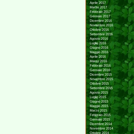
Aprile 2017
Marzo 2017
Febbraio 2017
Gennaio 2017
Dicembre 2016
Novembre 2016
Ottobre 2016
Settembre 2016
Agosto 2016
Luglio 2016
Giugno 2016
Maggio 2016
Aprile 2016
Marzo 2016
Febbraio 2016
Gennaio 2016
Dicembre 2015
Novembre 2015
Ottobre 2015
Settembre 2015
Agosto 2015
Luglio 2015
Giugno 2015
Maggio 2015
Marzo 2015
Febbraio 2015
Gennaio 2015
Dicembre 2014
Novembre 2014
Ottobre 2014