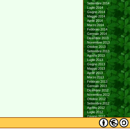
Settembre 2014
Luglio 2014
Giugno 2014
Maggio 2014
Aprile 2014
Marzo 2014
Febbraio 2014
Gennaio 2014
Dicembre 2013
Novembre 2013
Ottobre 2013
Settembre 2013
Agosto 2013
Luglio 2013
Giugno 2013
Maggio 2013
Aprile 2013
Marzo 2013
Febbraio 2013
Gennaio 2013
Dicembre 2012
Novembre 2012
Ottobre 2012
Settembre 2012
Agosto 2012
Luglio 2012
Giugno 2012
Maggio 2012
Aprile 2012
Marzo 2012