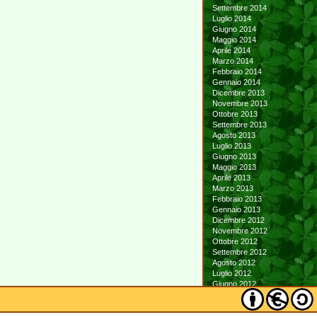
Settembre 2014
Luglio 2014
Giugno 2014
Maggio 2014
Aprile 2014
Marzo 2014
Febbraio 2014
Gennaio 2014
Dicembre 2013
Novembre 2013
Ottobre 2013
Settembre 2013
Agosto 2013
Luglio 2013
Giugno 2013
Maggio 2013
Aprile 2013
Marzo 2013
Febbraio 2013
Gennaio 2013
Dicembre 2012
Novembre 2012
Ottobre 2012
Settembre 2012
Agosto 2012
Luglio 2012
Giugno 2012
Maggio 2012
Aprile 2012
Marzo 2012