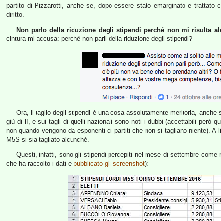
partito di Pizzarotti, anche se, dopo essere stato emarginato e trattato
diritto.
Non parlo della riduzione degli stipendi perché non mi risulta al
cintura mi accusa: perché non parli della riduzione degli stipendi?
Ora, il taglio degli stipendi è una cosa assolutamente meritoria, anche 
giù di lì, e sui tagli di quelli nazionali sono noti i dubbi (accettabili però
non quando vengono da esponenti di partiti che non si tagliano niente). A li
M5S si sia tagliato alcunché.
Questi, infatti, sono gli stipendi percepiti nel mese di settembre come
che ha raccolto i dati e
pubblicato gli screenshot
):