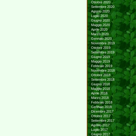
Ottobre 2020
Settembre 2020
Agosto 2020
Luglio 2020
Giugno 2020
Maggio 2020
Aprile 2020
Marzo 2020
Gennaio 2020
Novembre 2019
Ottobre 2019
Settembre 2019
Giugno 2019
Maggio 2019
Febbraio 2019
Novembre 2018
Ottobre 2018
Settembre 2018
Giugno 2018
Maggio 2018
Aprile 2018
Marzo 2018
Febbraio 2018
Gennaio 2018
Dicembre 2017
Ottobre 2017
Settembre 2017
Agosto 2017
Luglio 2017
Giugno 2017