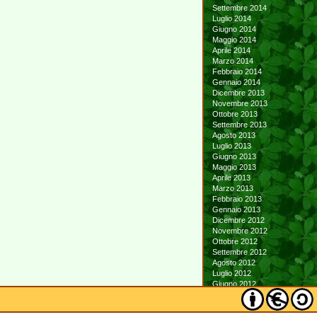
Settembre 2014
Luglio 2014
Giugno 2014
Maggio 2014
Aprile 2014
Marzo 2014
Febbraio 2014
Gennaio 2014
Dicembre 2013
Novembre 2013
Ottobre 2013
Settembre 2013
Agosto 2013
Luglio 2013
Giugno 2013
Maggio 2013
Aprile 2013
Marzo 2013
Febbraio 2013
Gennaio 2013
Dicembre 2012
Novembre 2012
Ottobre 2012
Settembre 2012
Agosto 2012
Luglio 2012
Giugno 2012
Maggio 2012
Aprile 2012
Marzo 2012