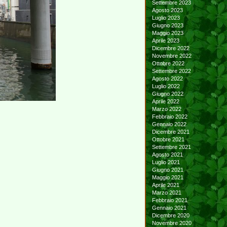
Settembre 2023
Agosto 2023
Luglio 2023
Giugno 2023
Maggio 2023
Aprile 2023
Dicembre 2022
Novembre 2022
Ottobre 2022
Settembre 2022
Agosto 2022
Luglio 2022
Giugno 2022
Aprile 2022
Marzo 2022
Febbraio 2022
Gennaio 2022
Dicembre 2021
Ottobre 2021
Settembre 2021
Agosto 2021
Luglio 2021
Giugno 2021
Maggio 2021
Aprile 2021
Marzo 2021
Febbraio 2021
Gennaio 2021
Dicembre 2020
Novembre 2020