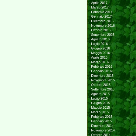
Aprile 2017
Marzo 2017
Febbraio 2017
Gennaio 2017
Dicembre 2016
Novembre 2016
Ottobre 2016
Settembre 2016
Agosto 2016
Luglio 2016
Giugno 2016
Maggio 2016
Aprile 2016
Marzo 2016
Febbraio 2016
Gennaio 2016
Dicembre 2015
Novembre 2015
Ottobre 2015
Settembre 2015
Agosto 2015
Luglio 2015
Giugno 2015
Maggio 2015
Marzo 2015
Febbraio 2015
Gennaio 2015
Dicembre 2014
Novembre 2014
Ottobre 2014