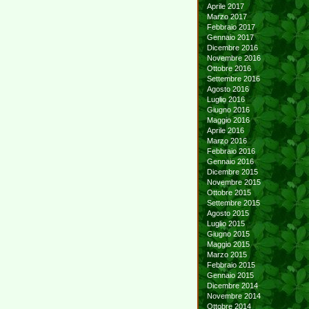
Aprile 2017
Marzo 2017
Febbraio 2017
Gennaio 2017
Dicembre 2016
Novembre 2016
Ottobre 2016
Settembre 2016
Agosto 2016
Luglio 2016
Giugno 2016
Maggio 2016
Aprile 2016
Marzo 2016
Febbraio 2016
Gennaio 2016
Dicembre 2015
Novembre 2015
Ottobre 2015
Settembre 2015
Agosto 2015
Luglio 2015
Giugno 2015
Maggio 2015
Marzo 2015
Febbraio 2015
Gennaio 2015
Dicembre 2014
Novembre 2014
Ottobre 2014