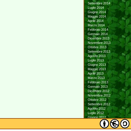
Settembre 2014
Luglio 2014
Giugno 2014
Maggio 2014
Aprile 2014
Marzo 2014
Febbraio 2014
Gennaio 2014
Dicembre 2013
Novembre 2013
Ottobre 2013
Settembre 2013
Agosto 2013
Luglio 2013
Giugno 2013
Maggio 2013
Aprile 2013
Marzo 2013
Febbraio 2013
Gennaio 2013
Dicembre 2012
Novembre 2012
Ottobre 2012
Settembre 2012
Agosto 2012
Luglio 2012
Giugno 2012
Maggio 2012
Aprile 2012
Marzo 2012