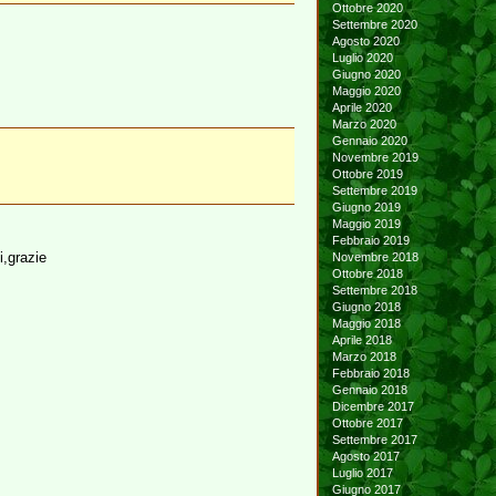
Ottobre 2020
Settembre 2020
Agosto 2020
Luglio 2020
Giugno 2020
Maggio 2020
Aprile 2020
Marzo 2020
Gennaio 2020
Novembre 2019
Ottobre 2019
Settembre 2019
Giugno 2019
Maggio 2019
Febbraio 2019
i,grazie
Novembre 2018
Ottobre 2018
Settembre 2018
Giugno 2018
Maggio 2018
Aprile 2018
Marzo 2018
Febbraio 2018
Gennaio 2018
Dicembre 2017
Ottobre 2017
Settembre 2017
Agosto 2017
Luglio 2017
Giugno 2017