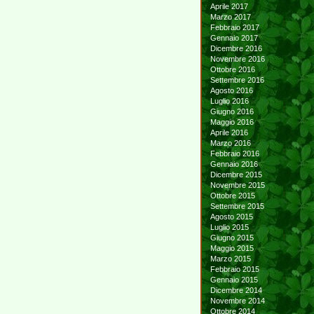
Aprile 2017
Marzo 2017
Febbraio 2017
Gennaio 2017
Dicembre 2016
Novembre 2016
Ottobre 2016
Settembre 2016
Agosto 2016
Luglio 2016
Giugno 2016
Maggio 2016
Aprile 2016
Marzo 2016
Febbraio 2016
Gennaio 2016
Dicembre 2015
Novembre 2015
Ottobre 2015
Settembre 2015
Agosto 2015
Luglio 2015
Giugno 2015
Maggio 2015
Marzo 2015
Febbraio 2015
Gennaio 2015
Dicembre 2014
Novembre 2014
Ottobre 2014