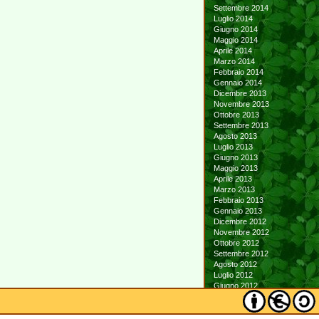
Settembre 2014
Luglio 2014
Giugno 2014
Maggio 2014
Aprile 2014
Marzo 2014
Febbraio 2014
Gennaio 2014
Dicembre 2013
Novembre 2013
Ottobre 2013
Settembre 2013
Agosto 2013
Luglio 2013
Giugno 2013
Maggio 2013
Aprile 2013
Marzo 2013
Febbraio 2013
Gennaio 2013
Dicembre 2012
Novembre 2012
Ottobre 2012
Settembre 2012
Agosto 2012
Luglio 2012
Giugno 2012
Maggio 2012
Aprile 2012
Marzo 2012