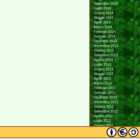
Settembre 2014
Luglio 2014
Giugno 2014
Maggio 2014
Aprile 2014
Marzo 2014
Febbraio 2014
Gennaio 2014
Dicembre 2013
Novembre 2013
Ottobre 2013
Settembre 2013
Agosto 2013
Luglio 2013
Giugno 2013
Maggio 2013
Aprile 2013
Marzo 2013
Febbraio 2013
Gennaio 2013
Dicembre 2012
Novembre 2012
Ottobre 2012
Settembre 2012
Agosto 2012
Luglio 2012
Giugno 2012
Maggio 2012
Aprile 2012
Marzo 2012