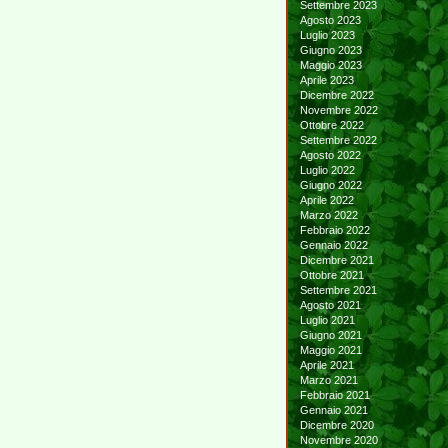
Settembre 2023
Agosto 2023
Luglio 2023
Giugno 2023
Maggio 2023
Aprile 2023
Dicembre 2022
Novembre 2022
Ottobre 2022
Settembre 2022
Agosto 2022
Luglio 2022
Giugno 2022
Aprile 2022
Marzo 2022
Febbraio 2022
Gennaio 2022
Dicembre 2021
Ottobre 2021
Settembre 2021
Agosto 2021
Luglio 2021
Giugno 2021
Maggio 2021
Aprile 2021
Marzo 2021
Febbraio 2021
Gennaio 2021
Dicembre 2020
Novembre 2020