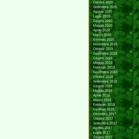
Ottobre 2020
Settembre 2020
Agosto 2020
Luglio 2020
Giugno 2020
Maggio 2020
Aprile 2020
Marzo 2020
Gennaio 2020
Novembre 2019
Ottobre 2019
Settembre 2019
Giugno 2019
Maggio 2019
Febbraio 2019
Novembre 2018
Ottobre 2018
Settembre 2018
Giugno 2018
Maggio 2018
Aprile 2018
Marzo 2018
Febbraio 2018
Gennaio 2018
Dicembre 2017
Ottobre 2017
Settembre 2017
Agosto 2017
Luglio 2017
Giugno 2017