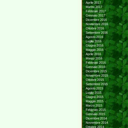
Aprile 2017
Marzo 2017
Febbraio 2017
Gennaio 2017
Dicembre 2016
Novembre 2016
Ottobre 2016
Settembre 2016
Agosto 2016
Luglio 2016
Giugno 2016
Maggio 2016
Aprile 2016
Marzo 2016
Febbraio 2016
Gennaio 2016
Dicembre 2015
Novembre 2015
Ottobre 2015
Settembre 2015
Agosto 2015
Luglio 2015
Giugno 2015
Maggio 2015
Marzo 2015
Febbraio 2015
Gennaio 2015
Dicembre 2014
Novembre 2014
Ottobre 2014