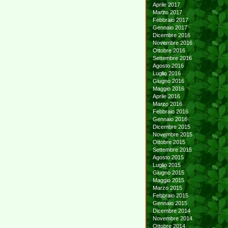
Aprile 2017
Marzo 2017
Febbraio 2017
Gennaio 2017
Dicembre 2016
Novembre 2016
Ottobre 2016
Settembre 2016
Agosto 2016
Luglio 2016
Giugno 2016
Maggio 2016
Aprile 2016
Marzo 2016
Febbraio 2016
Gennaio 2016
Dicembre 2015
Novembre 2015
Ottobre 2015
Settembre 2015
Agosto 2015
Luglio 2015
Giugno 2015
Maggio 2015
Marzo 2015
Febbraio 2015
Gennaio 2015
Dicembre 2014
Novembre 2014
Ottobre 2014