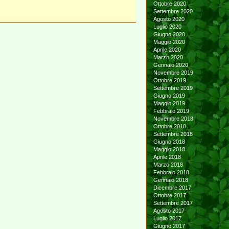
Ottobre 2020
Settembre 2020
Agosto 2020
Luglio 2020
Giugno 2020
Maggio 2020
Aprile 2020
Marzo 2020
Gennaio 2020
Novembre 2019
Ottobre 2019
Settembre 2019
Giugno 2019
Maggio 2019
Febbraio 2019
Novembre 2018
Ottobre 2018
Settembre 2018
Giugno 2018
Maggio 2018
Aprile 2018
Marzo 2018
Febbraio 2018
Gennaio 2018
Dicembre 2017
Ottobre 2017
Settembre 2017
Agosto 2017
Luglio 2017
Giugno 2017