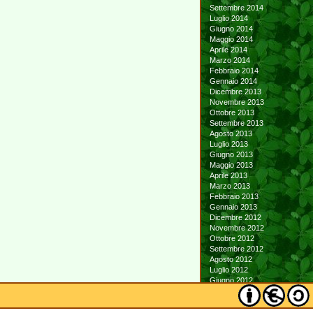
Settembre 2014
Luglio 2014
Giugno 2014
Maggio 2014
Aprile 2014
Marzo 2014
Febbraio 2014
Gennaio 2014
Dicembre 2013
Novembre 2013
Ottobre 2013
Settembre 2013
Agosto 2013
Luglio 2013
Giugno 2013
Maggio 2013
Aprile 2013
Marzo 2013
Febbraio 2013
Gennaio 2013
Dicembre 2012
Novembre 2012
Ottobre 2012
Settembre 2012
Agosto 2012
Luglio 2012
Giugno 2012
Maggio 2012
Aprile 2012
Marzo 2012