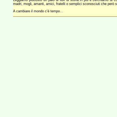
madri, mogli, amanti, amici, fratelli o semplici sconosciuti che però 
A cambiare il mondo c’è tempo…