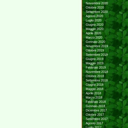
Novembre 2020
Ottobre 2020
Settembre 2020
Agosto 2020
Luglio 2020
Giugno 2020
Maggio 2020
Aprile 2020
Marzo 2020
Gennaio 2020
Novembre 2019
Ottobre 2019
Settembre 2019
Giugno 2019
Maggio 2019
Febbraio 2019
Novembre 2018
Ottobre 2018
Settembre 2018
Giugno 2018
Maggio 2018
Aprile 2018
Marzo 2018
Febbraio 2018
Gennaio 2018
Dicembre 2017
Ottobre 2017
Settembre 2017
Agosto 2017
Luglio 2017