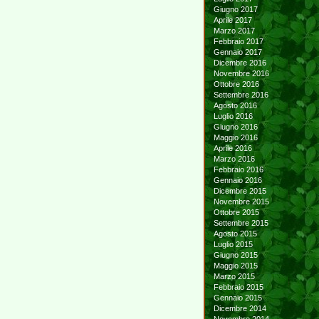
Giugno 2017
Aprile 2017
Marzo 2017
Febbraio 2017
Gennaio 2017
Dicembre 2016
Novembre 2016
Ottobre 2016
Settembre 2016
Agosto 2016
Luglio 2016
Giugno 2016
Maggio 2016
Aprile 2016
Marzo 2016
Febbraio 2016
Gennaio 2016
Dicembre 2015
Novembre 2015
Ottobre 2015
Settembre 2015
Agosto 2015
Luglio 2015
Giugno 2015
Maggio 2015
Marzo 2015
Febbraio 2015
Gennaio 2015
Dicembre 2014