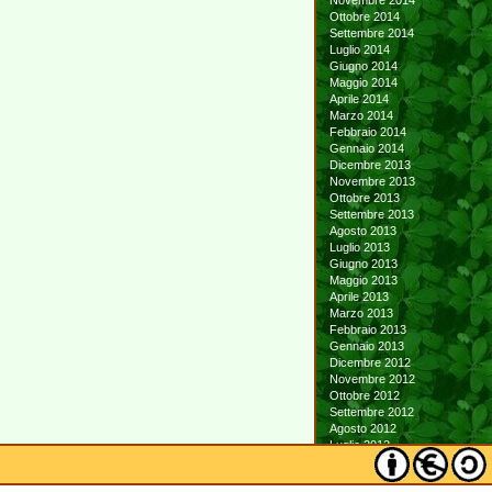
Novembre 2014
Ottobre 2014
Settembre 2014
Luglio 2014
Giugno 2014
Maggio 2014
Aprile 2014
Marzo 2014
Febbraio 2014
Gennaio 2014
Dicembre 2013
Novembre 2013
Ottobre 2013
Settembre 2013
Agosto 2013
Luglio 2013
Giugno 2013
Maggio 2013
Aprile 2013
Marzo 2013
Febbraio 2013
Gennaio 2013
Dicembre 2012
Novembre 2012
Ottobre 2012
Settembre 2012
Agosto 2012
Luglio 2012
Giugno 2012
Maggio 2012