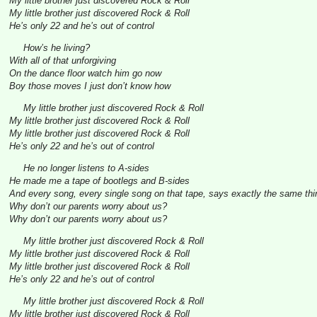
My little brother just discovered Rock & Roll
My little brother just discovered Rock & Roll
He’s only 22 and he’s out of control
How’s he living?
With all of that unforgiving
On the dance floor watch him go now
Boy those moves I just don’t know how
My little brother just discovered Rock & Roll
My little brother just discovered Rock & Roll
My little brother just discovered Rock & Roll
He’s only 22 and he’s out of control
He no longer listens to A-sides
He made me a tape of bootlegs and B-sides
And every song, every single song on that tape, says exactly the same thi
Why don’t our parents worry about us?
Why don’t our parents worry about us?
My little brother just discovered Rock & Roll
My little brother just discovered Rock & Roll
My little brother just discovered Rock & Roll
He’s only 22 and he’s out of control
My little brother just discovered Rock & Roll
My little brother just discovered Rock & Roll