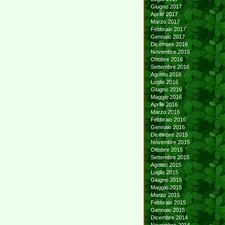
Giugno 2017
Aprile 2017
Marzo 2017
Febbraio 2017
Gennaio 2017
Dicembre 2016
Novembre 2016
Ottobre 2016
Settembre 2016
Agosto 2016
Luglio 2016
Giugno 2016
Maggio 2016
Aprile 2016
Marzo 2016
Febbraio 2016
Gennaio 2016
Dicembre 2015
Novembre 2015
Ottobre 2015
Settembre 2015
Agosto 2015
Luglio 2015
Giugno 2015
Maggio 2015
Marzo 2015
Febbraio 2015
Gennaio 2015
Dicembre 2014