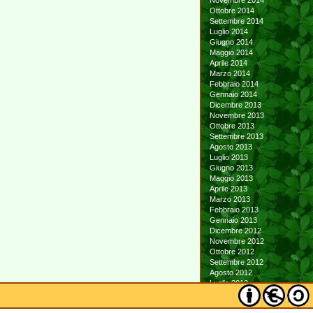
Novembre 2014
Ottobre 2014
Settembre 2014
Luglio 2014
Giugno 2014
Maggio 2014
Aprile 2014
Marzo 2014
Febbraio 2014
Gennaio 2014
Dicembre 2013
Novembre 2013
Ottobre 2013
Settembre 2013
Agosto 2013
Luglio 2013
Giugno 2013
Maggio 2013
Aprile 2013
Marzo 2013
Febbraio 2013
Gennaio 2013
Dicembre 2012
Novembre 2012
Ottobre 2012
Settembre 2012
Agosto 2012
Luglio 2012
Giugno 2012
Maggio 2012