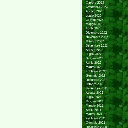
Ottobre 2023
Settembre 2023
Agosto 2023
Luglio 2023
Giugno 2023
Maggio 2023
Aprile 2023
Dicembre 2022
Novembre 2022
Ottobre 2022
Settembre 2022
Agosto 2022
Luglio 2022
Giugno 2022
Aprile 2022
Marzo 2022
Febbraio 2022
Gennaio 2022
Dicembre 2021
Ottobre 2021
Settembre 2021
Agosto 2021
Luglio 2021
Giugno 2021
Maggio 2021
Aprile 2021
Marzo 2021
Febbraio 2021
Gennaio 2021
Dicembre 2020