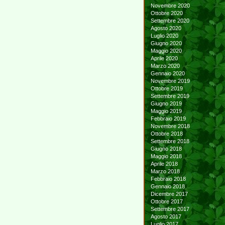
Novembre 2020
Ottobre 2020
Settembre 2020
Agosto 2020
Luglio 2020
Giugno 2020
Maggio 2020
Aprile 2020
Marzo 2020
Gennaio 2020
Novembre 2019
Ottobre 2019
Settembre 2019
Giugno 2019
Maggio 2019
Febbraio 2019
Novembre 2018
Ottobre 2018
Settembre 2018
Giugno 2018
Maggio 2018
Aprile 2018
Marzo 2018
Febbraio 2018
Gennaio 2018
Dicembre 2017
Ottobre 2017
Settembre 2017
Agosto 2017
Luglio 2017