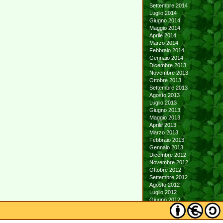
Settembre 2014
Luglio 2014
Giugno 2014
Maggio 2014
Aprile 2014
Marzo 2014
Febbraio 2014
Gennaio 2014
Dicembre 2013
Novembre 2013
Ottobre 2013
Settembre 2013
Agosto 2013
Luglio 2013
Giugno 2013
Maggio 2013
Aprile 2013
Marzo 2013
Febbraio 2013
Gennaio 2013
Dicembre 2012
Novembre 2012
Ottobre 2012
Settembre 2012
Agosto 2012
Luglio 2012
Giugno 2012
Maggio 2012
Aprile 2012
Marzo 2012