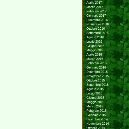
Aprile 2017
Marzo 2017
Febbraio 2017
Gennaio 2017
Dicembre 2016
Novembre 2016
Ottobre 2016
Settembre 2016
Agosto 2016
Luglio 2016
Giugno 2016
Maggio 2016
Aprile 2016
Marzo 2016
Febbraio 2016
Gennaio 2016
Dicembre 2015
Novembre 2015
Ottobre 2015
Settembre 2015
Agosto 2015
Luglio 2015
Giugno 2015
Maggio 2015
Marzo 2015
Febbraio 2015
Gennaio 2015
Dicembre 2014
Novembre 2014
Ottobre 2014