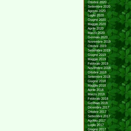
Ottobre 2020
Settembre 2020
Agosto 2020
Luglio 2020
Giugno 2020
Maggio 2020
Aprile 2020
Marzo 2020
Gennaio 2020
Novembre 2019
Ottobre 2019
Settembre 2019
Giugno 2019
Maggio 2019
Febbraio 2019
Novembre 2018
Ottobre 2018
Settembre 2018
Giugno 2018
Maggio 2018
Aprile 2018
Marzo 2018
Febbraio 2018
Gennaio 2018
Dicembre 2017
Ottobre 2017
Settembre 2017
Agosto 2017
Luglio 2017
Giugno 2017