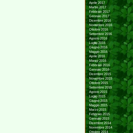
Aprile 2017
Marzo 2017
Febbraio 2017
Gennaio 2017
Dicembre 2016
Novembre 2016
Ottobre 2016
Settembre 2016
Agosto 2016
Luglio 2016
Giugno 2016
Maggio 2016
Aprile 2016
Marzo 2016
Febbraio 2016
Gennaio 2016
Dicembre 2015
Novembre 2015
Ottobre 2015
Settembre 2015
Agosto 2015
Luglio 2015
Giugno 2015
Maggio 2015
Marzo 2015
Febbraio 2015
Gennaio 2015
Dicembre 2014
Novembre 2014
Ottobre 2014