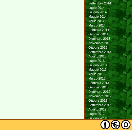
Settembre 2014
Luglio 2014
Giugno 2014
Maggio 2014
Aprile 2014
Marzo 2014
Febbraio 2014
Gennaio 2014
Dicembre 2013
Novembre 2013
Ottobre 2013
Settembre 2013
Agosto 2013
Luglio 2013
Giugno 2013
Maggio 2013
Aprile 2013
Marzo 2013
Febbraio 2013
Gennaio 2013
Dicembre 2012
Novembre 2012
Ottobre 2012
Settembre 2012
Agosto 2012
Luglio 2012
Giugno 2012
Maggio 2012
Aprile 2012
Marzo 2012