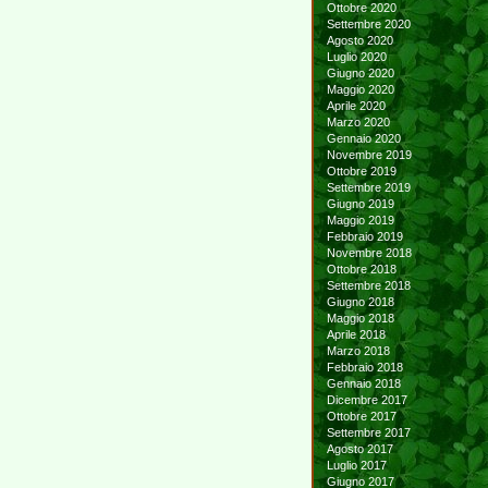
Ottobre 2020
Settembre 2020
Agosto 2020
Luglio 2020
Giugno 2020
Maggio 2020
Aprile 2020
Marzo 2020
Gennaio 2020
Novembre 2019
Ottobre 2019
Settembre 2019
Giugno 2019
Maggio 2019
Febbraio 2019
Novembre 2018
Ottobre 2018
Settembre 2018
Giugno 2018
Maggio 2018
Aprile 2018
Marzo 2018
Febbraio 2018
Gennaio 2018
Dicembre 2017
Ottobre 2017
Settembre 2017
Agosto 2017
Luglio 2017
Giugno 2017