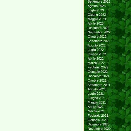
Settembre 2023
Agosto 2023
Luglio 2023
Giugno 2023
Maggio 2023
Aprile 2023
Dicembre 2022
Novembre 2022
Ottobre 2022
Settembre 2022
Agosto 2022
Luglio 2022
Giugno 2022
Aprile 2022
Marzo 2022
Febbraio 2022
Gennaio 2022
Dicembre 2021
Ottobre 2021
Settembre 2021
Agosto 2021
Luglio 2021
Giugno 2021
Maggio 2021
Aprile 2021
Marzo 2021
Febbraio 2021
Gennaio 2021
Dicembre 2020
Novembre 2020