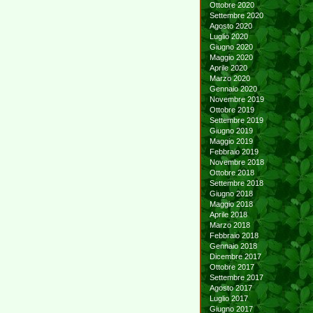
Ottobre 2020
Settembre 2020
Agosto 2020
Luglio 2020
Giugno 2020
Maggio 2020
Aprile 2020
Marzo 2020
Gennaio 2020
Novembre 2019
Ottobre 2019
Settembre 2019
Giugno 2019
Maggio 2019
Febbraio 2019
Novembre 2018
Ottobre 2018
Settembre 2018
Giugno 2018
Maggio 2018
Aprile 2018
Marzo 2018
Febbraio 2018
Gennaio 2018
Dicembre 2017
Ottobre 2017
Settembre 2017
Agosto 2017
Luglio 2017
Giugno 2017