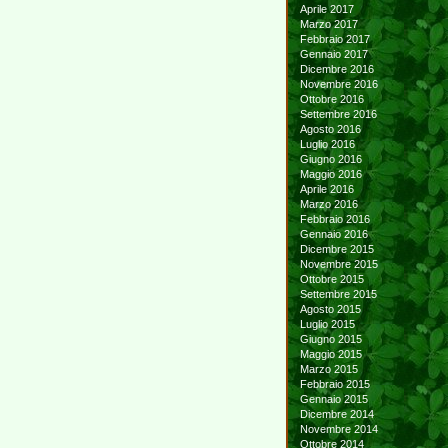
Aprile 2017
Marzo 2017
Febbraio 2017
Gennaio 2017
Dicembre 2016
Novembre 2016
Ottobre 2016
Settembre 2016
Agosto 2016
Luglio 2016
Giugno 2016
Maggio 2016
Aprile 2016
Marzo 2016
Febbraio 2016
Gennaio 2016
Dicembre 2015
Novembre 2015
Ottobre 2015
Settembre 2015
Agosto 2015
Luglio 2015
Giugno 2015
Maggio 2015
Marzo 2015
Febbraio 2015
Gennaio 2015
Dicembre 2014
Novembre 2014
Ottobre 2014