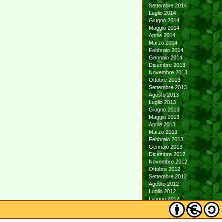
Settembre 2014
Luglio 2014
Giugno 2014
Maggio 2014
Aprile 2014
Marzo 2014
Febbraio 2014
Gennaio 2014
Dicembre 2013
Novembre 2013
Ottobre 2013
Settembre 2013
Agosto 2013
Luglio 2013
Giugno 2013
Maggio 2013
Aprile 2013
Marzo 2013
Febbraio 2013
Gennaio 2013
Dicembre 2012
Novembre 2012
Ottobre 2012
Settembre 2012
Agosto 2012
Luglio 2012
Giugno 2012
Maggio 2012
Aprile 2012
Marzo 2012