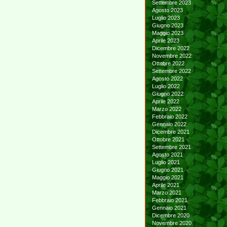
Settembre 2023
Agosto 2023
Luglio 2023
Giugno 2023
Maggio 2023
Aprile 2023
Dicembre 2022
Novembre 2022
Ottobre 2022
Settembre 2022
Agosto 2022
Luglio 2022
Giugno 2022
Aprile 2022
Marzo 2022
Febbraio 2022
Gennaio 2022
Dicembre 2021
Ottobre 2021
Settembre 2021
Agosto 2021
Luglio 2021
Giugno 2021
Maggio 2021
Aprile 2021
Marzo 2021
Febbraio 2021
Gennaio 2021
Dicembre 2020
Novembre 2020