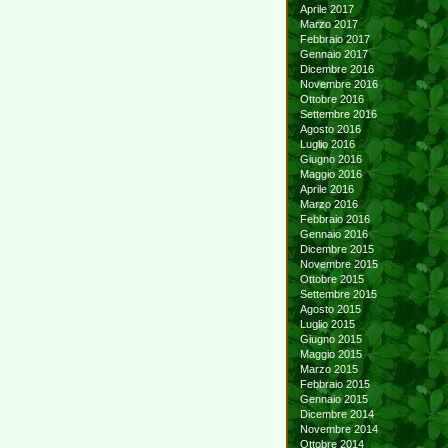
Aprile 2017
Marzo 2017
Febbraio 2017
Gennaio 2017
Dicembre 2016
Novembre 2016
Ottobre 2016
Settembre 2016
Agosto 2016
Luglio 2016
Giugno 2016
Maggio 2016
Aprile 2016
Marzo 2016
Febbraio 2016
Gennaio 2016
Dicembre 2015
Novembre 2015
Ottobre 2015
Settembre 2015
Agosto 2015
Luglio 2015
Giugno 2015
Maggio 2015
Marzo 2015
Febbraio 2015
Gennaio 2015
Dicembre 2014
Novembre 2014
Ottobre 2014