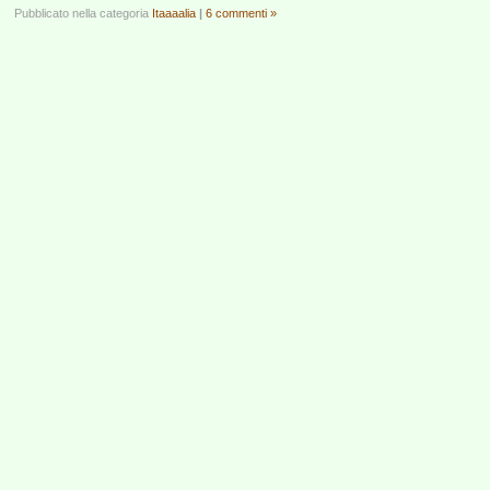
Pubblicato nella categoria
Itaaaalia
|
6 commenti »