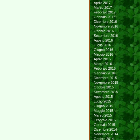
Aprile 2017
Marzo 2017
Febbraio 2017
Gennaio 2017
Dicembre 2016
Novembre 2016
Ottobre 2016
Settembre 2016
Agosto 2016
Luglio 2016
Giugno 2016
Maggio 2016
Aprile 2016
Marzo 2016
Febbraio 2016
Gennaio 2016
Dicembre 2015
Novembre 2015
Ottobre 2015
Settembre 2015
Agosto 2015
Luglio 2015
Giugno 2015
Maggio 2015
Marzo 2015
Febbraio 2015
Gennaio 2015
Dicembre 2014
Novembre 2014
Ottobre 2014