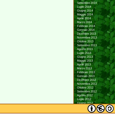
Settembre 2014
Luglio 2014
Giugno 2014
Maggio 2014
Aprile 2014
Marzo 2014
Febbraio 2014
Gennaio 2014
Dicembre 2013
Novembre 2013
Ottobre 2013
Settembre 2013
Agosto 2013
Luglio 2013
Giugno 2013
Maggio 2013
Aprile 2013
Marzo 2013
Febbraio 2013
Gennaio 2013
Dicembre 2012
Novembre 2012
Ottobre 2012
Settembre 2012
Agosto 2012
Luglio 2012
Giugno 2012
Maggio 2012
Aprile 2012
Marzo 2012