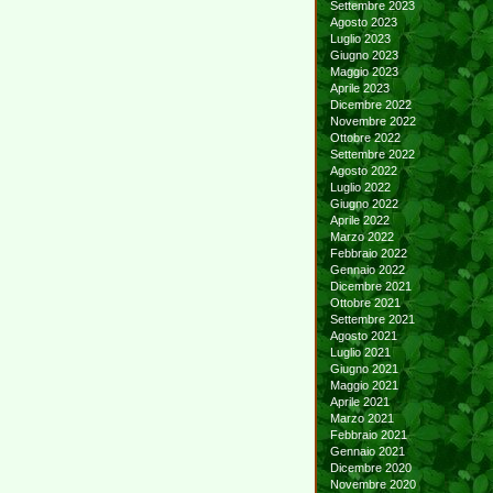
Settembre 2023
Agosto 2023
Luglio 2023
Giugno 2023
Maggio 2023
Aprile 2023
Dicembre 2022
Novembre 2022
Ottobre 2022
Settembre 2022
Agosto 2022
Luglio 2022
Giugno 2022
Aprile 2022
Marzo 2022
Febbraio 2022
Gennaio 2022
Dicembre 2021
Ottobre 2021
Settembre 2021
Agosto 2021
Luglio 2021
Giugno 2021
Maggio 2021
Aprile 2021
Marzo 2021
Febbraio 2021
Gennaio 2021
Dicembre 2020
Novembre 2020