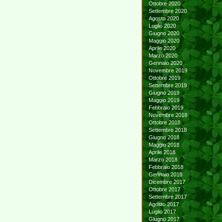
Ottobre 2020
Settembre 2020
Agosto 2020
Luglio 2020
Giugno 2020
Maggio 2020
Aprile 2020
Marzo 2020
Gennaio 2020
Novembre 2019
Ottobre 2019
Settembre 2019
Giugno 2019
Maggio 2019
Febbraio 2019
Novembre 2018
Ottobre 2018
Settembre 2018
Giugno 2018
Maggio 2018
Aprile 2018
Marzo 2018
Febbraio 2018
Gennaio 2018
Dicembre 2017
Ottobre 2017
Settembre 2017
Agosto 2017
Luglio 2017
Giugno 2017