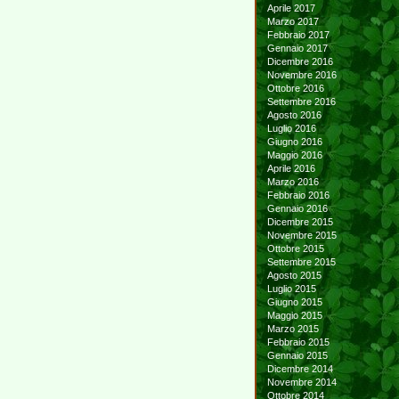
Aprile 2017
Marzo 2017
Febbraio 2017
Gennaio 2017
Dicembre 2016
Novembre 2016
Ottobre 2016
Settembre 2016
Agosto 2016
Luglio 2016
Giugno 2016
Maggio 2016
Aprile 2016
Marzo 2016
Febbraio 2016
Gennaio 2016
Dicembre 2015
Novembre 2015
Ottobre 2015
Settembre 2015
Agosto 2015
Luglio 2015
Giugno 2015
Maggio 2015
Marzo 2015
Febbraio 2015
Gennaio 2015
Dicembre 2014
Novembre 2014
Ottobre 2014