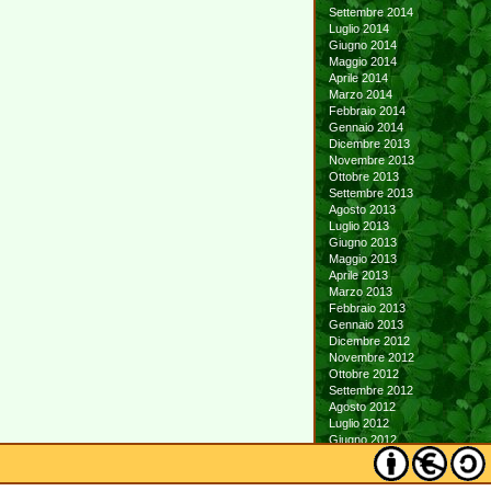
Settembre 2014
Luglio 2014
Giugno 2014
Maggio 2014
Aprile 2014
Marzo 2014
Febbraio 2014
Gennaio 2014
Dicembre 2013
Novembre 2013
Ottobre 2013
Settembre 2013
Agosto 2013
Luglio 2013
Giugno 2013
Maggio 2013
Aprile 2013
Marzo 2013
Febbraio 2013
Gennaio 2013
Dicembre 2012
Novembre 2012
Ottobre 2012
Settembre 2012
Agosto 2012
Luglio 2012
Giugno 2012
Maggio 2012
Aprile 2012
Marzo 2012