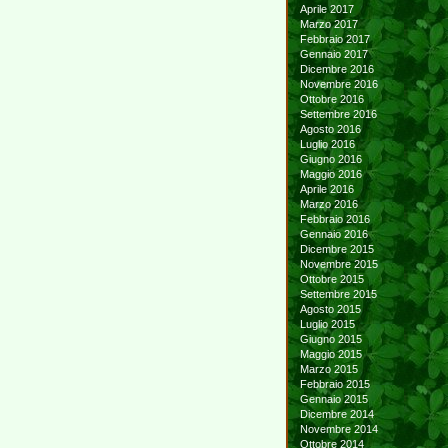
Aprile 2017
Marzo 2017
Febbraio 2017
Gennaio 2017
Dicembre 2016
Novembre 2016
Ottobre 2016
Settembre 2016
Agosto 2016
Luglio 2016
Giugno 2016
Maggio 2016
Aprile 2016
Marzo 2016
Febbraio 2016
Gennaio 2016
Dicembre 2015
Novembre 2015
Ottobre 2015
Settembre 2015
Agosto 2015
Luglio 2015
Giugno 2015
Maggio 2015
Marzo 2015
Febbraio 2015
Gennaio 2015
Dicembre 2014
Novembre 2014
Ottobre 2014