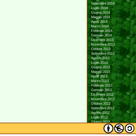
Settembre 2014
Luglio 2014
Giugno 2014
Maggio 2014
Aprile 2014
Marzo 2014
Febbraio 2014
Gennaio 2014
Dicembre 2013
Novembre 2013
Ottobre 2013
Settembre 2013
Agosto 2013
Luglio 2013
Giugno 2013
Maggio 2013
Aprile 2013
Marzo 2013
Febbraio 2013
Gennaio 2013
Dicembre 2012
Novembre 2012
Ottobre 2012
Settembre 2012
Agosto 2012
Luglio 2012
Giugno 2012
Maggio 2012
Aprile 2012
Marzo 2012