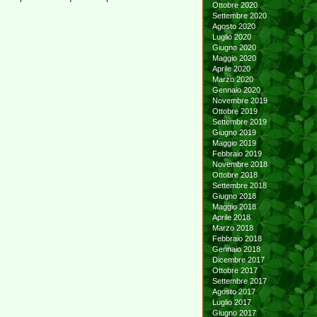
Ottobre 2020
Settembre 2020
Agosto 2020
Luglio 2020
Giugno 2020
Maggio 2020
Aprile 2020
Marzo 2020
Gennaio 2020
Novembre 2019
Ottobre 2019
Settembre 2019
Giugno 2019
Maggio 2019
Febbraio 2019
Novembre 2018
Ottobre 2018
Settembre 2018
Giugno 2018
Maggio 2018
Aprile 2018
Marzo 2018
Febbraio 2018
Gennaio 2018
Dicembre 2017
Ottobre 2017
Settembre 2017
Agosto 2017
Luglio 2017
Giugno 2017