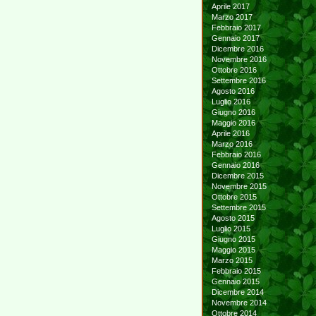
Aprile 2017
Marzo 2017
Febbraio 2017
Gennaio 2017
Dicembre 2016
Novembre 2016
Ottobre 2016
Settembre 2016
Agosto 2016
Luglio 2016
Giugno 2016
Maggio 2016
Aprile 2016
Marzo 2016
Febbraio 2016
Gennaio 2016
Dicembre 2015
Novembre 2015
Ottobre 2015
Settembre 2015
Agosto 2015
Luglio 2015
Giugno 2015
Maggio 2015
Marzo 2015
Febbraio 2015
Gennaio 2015
Dicembre 2014
Novembre 2014
Ottobre 2014