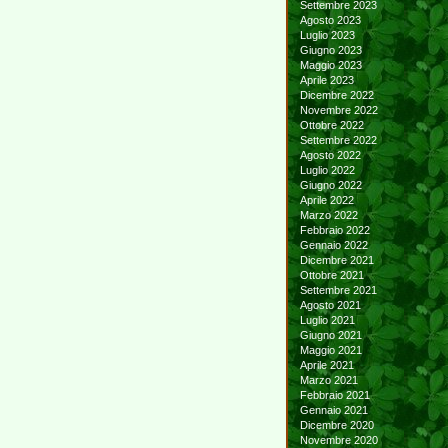
Settembre 2023
Agosto 2023
Luglio 2023
Giugno 2023
Maggio 2023
Aprile 2023
Dicembre 2022
Novembre 2022
Ottobre 2022
Settembre 2022
Agosto 2022
Luglio 2022
Giugno 2022
Aprile 2022
Marzo 2022
Febbraio 2022
Gennaio 2022
Dicembre 2021
Ottobre 2021
Settembre 2021
Agosto 2021
Luglio 2021
Giugno 2021
Maggio 2021
Aprile 2021
Marzo 2021
Febbraio 2021
Gennaio 2021
Dicembre 2020
Novembre 2020