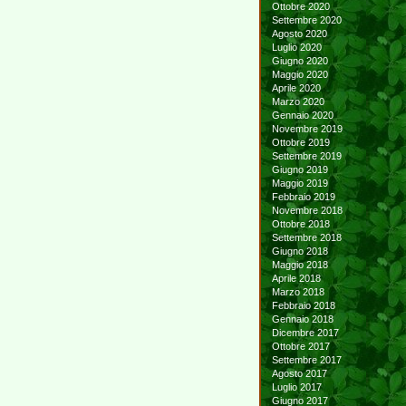
Ottobre 2020
Settembre 2020
Agosto 2020
Luglio 2020
Giugno 2020
Maggio 2020
Aprile 2020
Marzo 2020
Gennaio 2020
Novembre 2019
Ottobre 2019
Settembre 2019
Giugno 2019
Maggio 2019
Febbraio 2019
Novembre 2018
Ottobre 2018
Settembre 2018
Giugno 2018
Maggio 2018
Aprile 2018
Marzo 2018
Febbraio 2018
Gennaio 2018
Dicembre 2017
Ottobre 2017
Settembre 2017
Agosto 2017
Luglio 2017
Giugno 2017