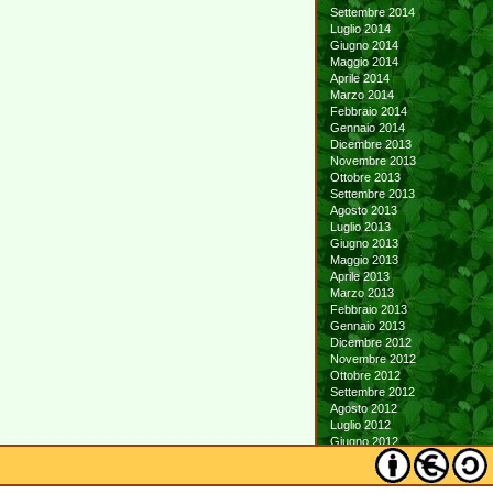
Settembre 2014
Luglio 2014
Giugno 2014
Maggio 2014
Aprile 2014
Marzo 2014
Febbraio 2014
Gennaio 2014
Dicembre 2013
Novembre 2013
Ottobre 2013
Settembre 2013
Agosto 2013
Luglio 2013
Giugno 2013
Maggio 2013
Aprile 2013
Marzo 2013
Febbraio 2013
Gennaio 2013
Dicembre 2012
Novembre 2012
Ottobre 2012
Settembre 2012
Agosto 2012
Luglio 2012
Giugno 2012
Maggio 2012
Aprile 2012
Marzo 2012