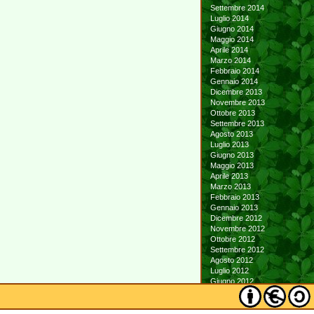
Settembre 2014
Luglio 2014
Giugno 2014
Maggio 2014
Aprile 2014
Marzo 2014
Febbraio 2014
Gennaio 2014
Dicembre 2013
Novembre 2013
Ottobre 2013
Settembre 2013
Agosto 2013
Luglio 2013
Giugno 2013
Maggio 2013
Aprile 2013
Marzo 2013
Febbraio 2013
Gennaio 2013
Dicembre 2012
Novembre 2012
Ottobre 2012
Settembre 2012
Agosto 2012
Luglio 2012
Giugno 2012
Maggio 2012
Aprile 2012
Marzo 2012