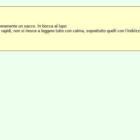
veramente un sacco. In bocca al lupo.
 rapidi, non si riesce a leggere tutto con calma, soprattutto quelli con l’indirizz