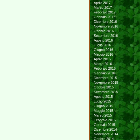
Aprile 2017
Marzo 2017
Febbraio 2017
Gennaio 2017
Dicembre 2016
Novembre 2016
Ottobre 2016
Settembre 2016
Agosto 2016
Luglio 2016
Giugno 2016
Maggio 2016
Aprile 2016
Marzo 2016
Febbraio 2016
Gennaio 2016
Dicembre 2015
Novembre 2015
Ottobre 2015
Settembre 2015
Agosto 2015
Luglio 2015
Giugno 2015
Maggio 2015
Marzo 2015
Febbraio 2015
Gennaio 2015
Dicembre 2014
Novembre 2014
Ottobre 2014