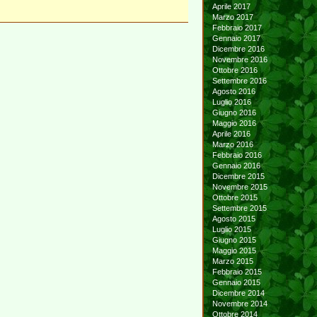
Aprile 2017
Marzo 2017
Febbraio 2017
Gennaio 2017
Dicembre 2016
Novembre 2016
Ottobre 2016
Settembre 2016
Agosto 2016
Luglio 2016
Giugno 2016
Maggio 2016
Aprile 2016
Marzo 2016
Febbraio 2016
Gennaio 2016
Dicembre 2015
Novembre 2015
Ottobre 2015
Settembre 2015
Agosto 2015
Luglio 2015
Giugno 2015
Maggio 2015
Marzo 2015
Febbraio 2015
Gennaio 2015
Dicembre 2014
Novembre 2014
Ottobre 2014