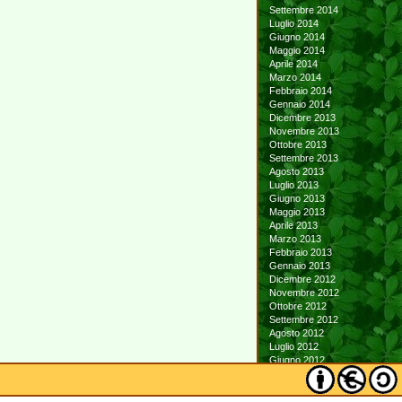
Settembre 2014
Luglio 2014
Giugno 2014
Maggio 2014
Aprile 2014
Marzo 2014
Febbraio 2014
Gennaio 2014
Dicembre 2013
Novembre 2013
Ottobre 2013
Settembre 2013
Agosto 2013
Luglio 2013
Giugno 2013
Maggio 2013
Aprile 2013
Marzo 2013
Febbraio 2013
Gennaio 2013
Dicembre 2012
Novembre 2012
Ottobre 2012
Settembre 2012
Agosto 2012
Luglio 2012
Giugno 2012
Maggio 2012
Aprile 2012
Marzo 2012