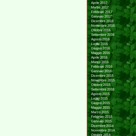
Aprile 2017
Marzo 2017
Febbraio 2017
Gennaio 2017
Dicembre 2016
Novembre 2016
Ottobre 2016
Settembre 2016
Agosto 2016
Luglio 2016
Giugno 2016
Maggio 2016
Aprile 2016
Marzo 2016
Febbraio 2016
Gennaio 2016
Dicembre 2015
Novembre 2015
Ottobre 2015
Settembre 2015
Agosto 2015
Luglio 2015
Giugno 2015
Maggio 2015
Marzo 2015
Febbraio 2015
Gennaio 2015
Dicembre 2014
Novembre 2014
Ottobre 2014