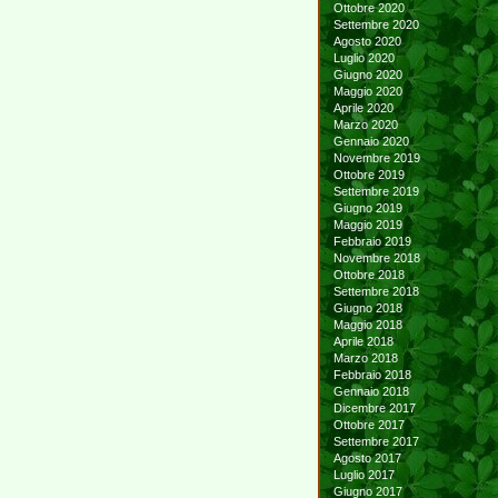
Ottobre 2020
Settembre 2020
Agosto 2020
Luglio 2020
Giugno 2020
Maggio 2020
Aprile 2020
Marzo 2020
Gennaio 2020
Novembre 2019
Ottobre 2019
Settembre 2019
Giugno 2019
Maggio 2019
Febbraio 2019
Novembre 2018
Ottobre 2018
Settembre 2018
Giugno 2018
Maggio 2018
Aprile 2018
Marzo 2018
Febbraio 2018
Gennaio 2018
Dicembre 2017
Ottobre 2017
Settembre 2017
Agosto 2017
Luglio 2017
Giugno 2017