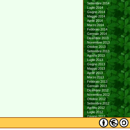
Settembre 2014
Luglio 2014
Giugno 2014
Maggio 2014
Aprile 2014
Marzo 2014
Febbraio 2014
Gennaio 2014
Dicembre 2013
Novembre 2013
Ottobre 2013
Settembre 2013
Agosto 2013
Luglio 2013
Giugno 2013
Maggio 2013
Aprile 2013
Marzo 2013
Febbraio 2013
Gennaio 2013
Dicembre 2012
Novembre 2012
Ottobre 2012
Settembre 2012
Agosto 2012
Luglio 2012
Giugno 2012
Maggio 2012
Aprile 2012
Marzo 2012