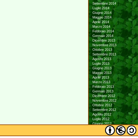
Settembre 2014
Luglio 2014
Giugno 2014
Maggio 2014
Aprile 2014
Marzo 2014
Febbraio 2014
Gennaio 2014
Dicembre 2013
Novembre 2013
Ottobre 2013
Settembre 2013
Agosto 2013
Luglio 2013
Giugno 2013
Maggio 2013
Aprile 2013
Marzo 2013
Febbraio 2013
Gennaio 2013
Dicembre 2012
Novembre 2012
Ottobre 2012
Settembre 2012
Agosto 2012
Luglio 2012
Giugno 2012
Maggio 2012
Aprile 2012
Marzo 2012