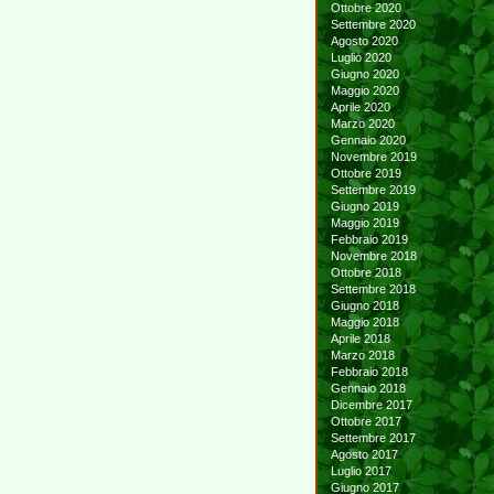
Ottobre 2020
Settembre 2020
Agosto 2020
Luglio 2020
Giugno 2020
Maggio 2020
Aprile 2020
Marzo 2020
Gennaio 2020
Novembre 2019
Ottobre 2019
Settembre 2019
Giugno 2019
Maggio 2019
Febbraio 2019
Novembre 2018
Ottobre 2018
Settembre 2018
Giugno 2018
Maggio 2018
Aprile 2018
Marzo 2018
Febbraio 2018
Gennaio 2018
Dicembre 2017
Ottobre 2017
Settembre 2017
Agosto 2017
Luglio 2017
Giugno 2017