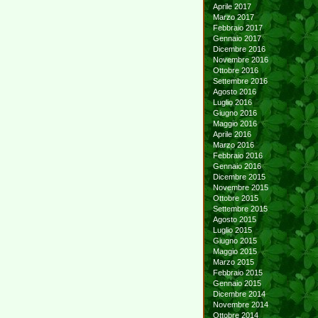
Aprile 2017
Marzo 2017
Febbraio 2017
Gennaio 2017
Dicembre 2016
Novembre 2016
Ottobre 2016
Settembre 2016
Agosto 2016
Luglio 2016
Giugno 2016
Maggio 2016
Aprile 2016
Marzo 2016
Febbraio 2016
Gennaio 2016
Dicembre 2015
Novembre 2015
Ottobre 2015
Settembre 2015
Agosto 2015
Luglio 2015
Giugno 2015
Maggio 2015
Marzo 2015
Febbraio 2015
Gennaio 2015
Dicembre 2014
Novembre 2014
Ottobre 2014