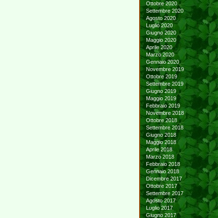
Ottobre 2020
Settembre 2020
Agosto 2020
Luglio 2020
Giugno 2020
Maggio 2020
Aprile 2020
Marzo 2020
Gennaio 2020
Novembre 2019
Ottobre 2019
Settembre 2019
Giugno 2019
Maggio 2019
Febbraio 2019
Novembre 2018
Ottobre 2018
Settembre 2018
Giugno 2018
Maggio 2018
Aprile 2018
Marzo 2018
Febbraio 2018
Gennaio 2018
Dicembre 2017
Ottobre 2017
Settembre 2017
Agosto 2017
Luglio 2017
Giugno 2017