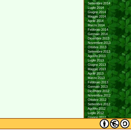
Settembre 2014
Luglio 2014
Giugno 2014
Maggio 2014
Aprile 2014
Marzo 2014
Febbraio 2014
Gennaio 2014
Dicembre 2013
Novembre 2013
Ottobre 2013
Settembre 2013
Agosto 2013
Luglio 2013
Giugno 2013
Maggio 2013
Aprile 2013
Marzo 2013
Febbraio 2013
Gennaio 2013
Dicembre 2012
Novembre 2012
Ottobre 2012
Settembre 2012
Agosto 2012
Luglio 2012
Giugno 2012
Maggio 2012
Aprile 2012
Marzo 2012