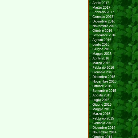
Aprile 2017
Marzo 2017
Febbraio 2017
Gennaio 2017
Dicembre 2016
Novembre 2016
Ottobre 2016
Settembre 2016
Agosto 2016
Luglio 2016
Giugno 2016
Maggio 2016
Aprile 2016
Marzo 2016
Febbraio 2016
Gennaio 2016
Dicembre 2015
Novembre 2015
Ottobre 2015
Settembre 2015
Agosto 2015
Luglio 2015
Giugno 2015
Maggio 2015
Marzo 2015
Febbraio 2015
Gennaio 2015
Dicembre 2014
Novembre 2014
Ottobre 2014