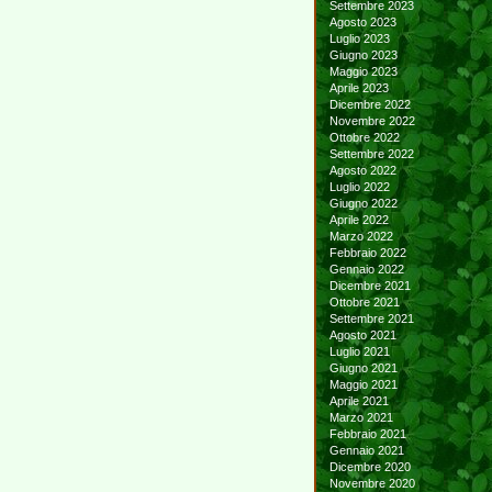
Settembre 2023
Agosto 2023
Luglio 2023
Giugno 2023
Maggio 2023
Aprile 2023
Dicembre 2022
Novembre 2022
Ottobre 2022
Settembre 2022
Agosto 2022
Luglio 2022
Giugno 2022
Aprile 2022
Marzo 2022
Febbraio 2022
Gennaio 2022
Dicembre 2021
Ottobre 2021
Settembre 2021
Agosto 2021
Luglio 2021
Giugno 2021
Maggio 2021
Aprile 2021
Marzo 2021
Febbraio 2021
Gennaio 2021
Dicembre 2020
Novembre 2020