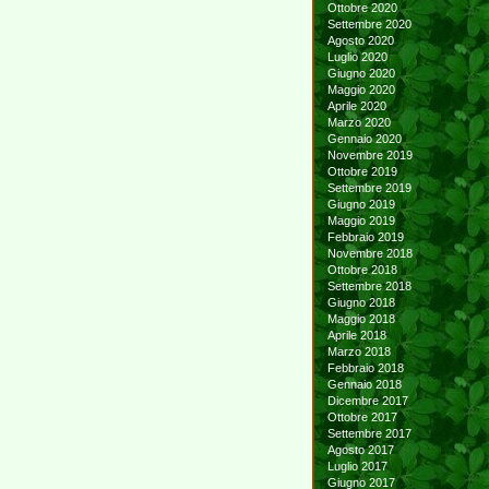
Ottobre 2020
Settembre 2020
Agosto 2020
Luglio 2020
Giugno 2020
Maggio 2020
Aprile 2020
Marzo 2020
Gennaio 2020
Novembre 2019
Ottobre 2019
Settembre 2019
Giugno 2019
Maggio 2019
Febbraio 2019
Novembre 2018
Ottobre 2018
Settembre 2018
Giugno 2018
Maggio 2018
Aprile 2018
Marzo 2018
Febbraio 2018
Gennaio 2018
Dicembre 2017
Ottobre 2017
Settembre 2017
Agosto 2017
Luglio 2017
Giugno 2017