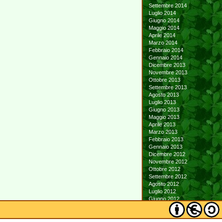
Settembre 2014
Luglio 2014
Giugno 2014
Maggio 2014
Aprile 2014
Marzo 2014
Febbraio 2014
Gennaio 2014
Dicembre 2013
Novembre 2013
Ottobre 2013
Settembre 2013
Agosto 2013
Luglio 2013
Giugno 2013
Maggio 2013
Aprile 2013
Marzo 2013
Febbraio 2013
Gennaio 2013
Dicembre 2012
Novembre 2012
Ottobre 2012
Settembre 2012
Agosto 2012
Luglio 2012
Giugno 2012
Maggio 2012
Aprile 2012
Marzo 2012