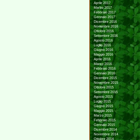
Aprile 2017
Marzo 2017
Febbraio 2017
Gennaio 2017
Dicembre 2016
Novembre 2016
Ottobre 2016
Settembre 2016
Agosto 2016
Luglio 2016
Giugno 2016
Maggio 2016
Aprile 2016
Marzo 2016
Febbraio 2016
Gennaio 2016
Dicembre 2015
Novembre 2015
Ottobre 2015
Settembre 2015
Agosto 2015
Luglio 2015
Giugno 2015
Maggio 2015
Marzo 2015
Febbraio 2015
Gennaio 2015
Dicembre 2014
Novembre 2014
Ottobre 2014