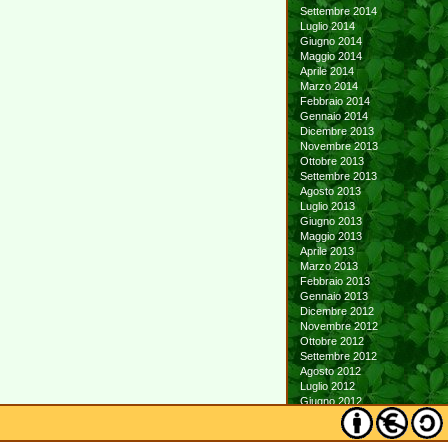
Settembre 2014
Luglio 2014
Giugno 2014
Maggio 2014
Aprile 2014
Marzo 2014
Febbraio 2014
Gennaio 2014
Dicembre 2013
Novembre 2013
Ottobre 2013
Settembre 2013
Agosto 2013
Luglio 2013
Giugno 2013
Maggio 2013
Aprile 2013
Marzo 2013
Febbraio 2013
Gennaio 2013
Dicembre 2012
Novembre 2012
Ottobre 2012
Settembre 2012
Agosto 2012
Luglio 2012
Giugno 2012
Maggio 2012
Aprile 2012
Marzo 2012