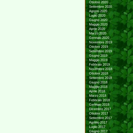
Ottobre 2020
Settembre 2020
Agosto 2020
Luglio 2020
Giugno 2020
Maggio 2020
Aprile 2020
Marzo 2020
Gennaio 2020
Novembre 2019
Ottobre 2019
Settembre 2019
Giugno 2019
Maggio 2019
Febbraio 2019
Novembre 2018
Ottobre 2018
Settembre 2018
Giugno 2018
Maggio 2018
Aprile 2018
Marzo 2018
Febbraio 2018
Gennaio 2018
Dicembre 2017
Ottobre 2017
Settembre 2017
Agosto 2017
Luglio 2017
Giugno 2017