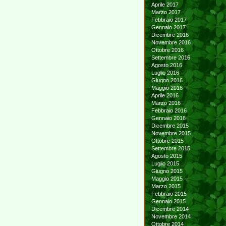
Aprile 2017
Marzo 2017
Febbraio 2017
Gennaio 2017
Dicembre 2016
Novembre 2016
Ottobre 2016
Settembre 2016
Agosto 2016
Luglio 2016
Giugno 2016
Maggio 2016
Aprile 2016
Marzo 2016
Febbraio 2016
Gennaio 2016
Dicembre 2015
Novembre 2015
Ottobre 2015
Settembre 2015
Agosto 2015
Luglio 2015
Giugno 2015
Maggio 2015
Marzo 2015
Febbraio 2015
Gennaio 2015
Dicembre 2014
Novembre 2014
Ottobre 2014