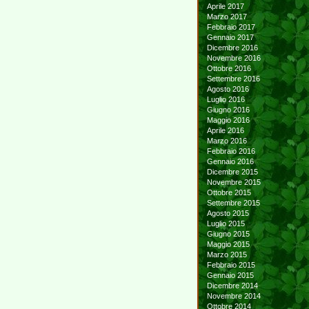
Aprile 2017
Marzo 2017
Febbraio 2017
Gennaio 2017
Dicembre 2016
Novembre 2016
Ottobre 2016
Settembre 2016
Agosto 2016
Luglio 2016
Giugno 2016
Maggio 2016
Aprile 2016
Marzo 2016
Febbraio 2016
Gennaio 2016
Dicembre 2015
Novembre 2015
Ottobre 2015
Settembre 2015
Agosto 2015
Luglio 2015
Giugno 2015
Maggio 2015
Marzo 2015
Febbraio 2015
Gennaio 2015
Dicembre 2014
Novembre 2014
Ottobre 2014