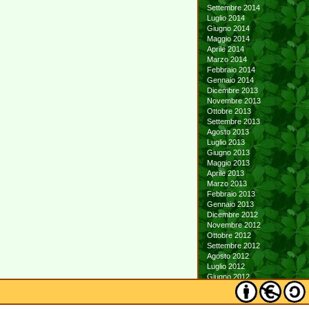
Settembre 2014
Luglio 2014
Giugno 2014
Maggio 2014
Aprile 2014
Marzo 2014
Febbraio 2014
Gennaio 2014
Dicembre 2013
Novembre 2013
Ottobre 2013
Settembre 2013
Agosto 2013
Luglio 2013
Giugno 2013
Maggio 2013
Aprile 2013
Marzo 2013
Febbraio 2013
Gennaio 2013
Dicembre 2012
Novembre 2012
Ottobre 2012
Settembre 2012
Agosto 2012
Luglio 2012
Giugno 2012
Maggio 2012
Aprile 2012
Marzo 2012