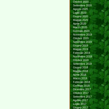
Ottobre 2020
Settembre 2020
Agosto 2020
Luglio 2020
Giugno 2020
Maggio 2020
Aprile 2020
Marzo 2020
Gennaio 2020
Novembre 2019
Ottobre 2019
Settembre 2019
Giugno 2019
Maggio 2019
Febbraio 2019
Novembre 2018
Ottobre 2018
Settembre 2018
Giugno 2018
Maggio 2018
Aprile 2018
Marzo 2018
Febbraio 2018
Gennaio 2018
Dicembre 2017
Ottobre 2017
Settembre 2017
Agosto 2017
Luglio 2017
Giugno 2017