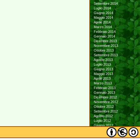
Settembre 2014
Luglio 2014
Giugno 2014
Maggio 2014
Aprile 2014
Marzo 2014
Febbraio 2014
Gennaio 2014
Dicembre 2013
Novembre 2013
Ottobre 2013
Settembre 2013
Agosto 2013
Luglio 2013
Giugno 2013
Maggio 2013
Aprile 2013
Marzo 2013
Febbraio 2013
Gennaio 2013
Dicembre 2012
Novembre 2012
Ottobre 2012
Settembre 2012
Agosto 2012
Luglio 2012
Giugno 2012
Maggio 2012
Aprile 2012
Marzo 2012