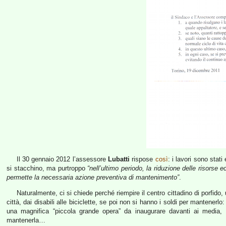
Il 30 gennaio 2012 l’assessore
Lubatti
rispose
così
: i lavori sono stat
si stacchino, ma purtroppo
“nell’ultimo periodo, la riduzione delle risorse
permette la necessaria azione preventiva di mantenimento”
.
Naturalmente, ci si chiede perché riempire il centro cittadino di porfido,
città, dai disabili alle biciclette, se poi non si hanno i soldi per mantenerlo:
una magnifica “piccola grande opera” da inaugurare davanti ai media
mantenerla…