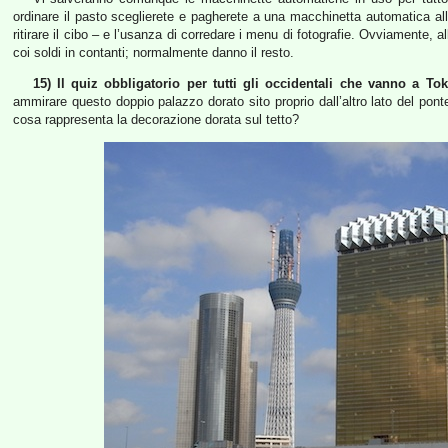
ordinare il pasto sceglierete e pagherete a una macchinetta automatica al
ritirare il cibo – e l’usanza di corredare i menu di fotografie. Ovviamente,
coi soldi in contanti; normalmente danno il resto.
15) Il quiz obbligatorio per tutti gli occidentali che vanno a Tok
ammirare questo doppio palazzo dorato sito proprio dall’altro lato del pon
cosa rappresenta la decorazione dorata sul tetto?