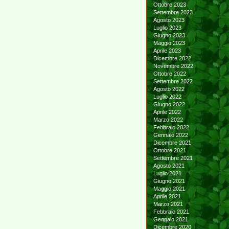
Ottobre 2023
Settembre 2023
Agosto 2023
Luglio 2023
Giugno 2023
Maggio 2023
Aprile 2023
Dicembre 2022
Novembre 2022
Ottobre 2022
Settembre 2022
Agosto 2022
Luglio 2022
Giugno 2022
Aprile 2022
Marzo 2022
Febbraio 2022
Gennaio 2022
Dicembre 2021
Ottobre 2021
Settembre 2021
Agosto 2021
Luglio 2021
Giugno 2021
Maggio 2021
Aprile 2021
Marzo 2021
Febbraio 2021
Gennaio 2021
Dicembre 2020