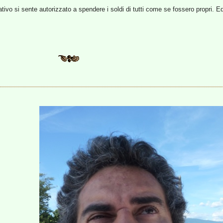
tivo si sente autorizzato a spendere i soldi di tutti come se fossero propri. E