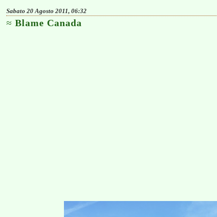
Sabato 20 Agosto 2011, 06:32
Blame Canada