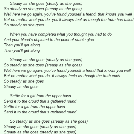
Steady as she goes (steady as she goes)
So steady as she goes (steady as she goes)
Well here we go again, you’ve found yourself a friend, that knows you well
But no matter what you do, you’ll always feel as though the truth has failed
So steady as she goes
When you have completed what you thought you had to do
And your blood’s depleted to the point of stable glue
Then you’ll get along
Then you’ll get along
Steady as she goes (steady as she goes)
So steady as she goes (steady as she goes)
Well here we go again, you’ve found yourself a friend that knows you well
But no matter what you do, it always feels as though the truth ends
So steady as she goes
Steady as she goes
Settle for a girl from the upper-town
Send it to the crowd that’s gathered round
Settle for a girl from the upper-town
Send it to the crowd that’s gathered round
So steady as she goes (steady as she goes)
Steady as she goes (steady as she goes)
Steady as she goes (steady as she goes)