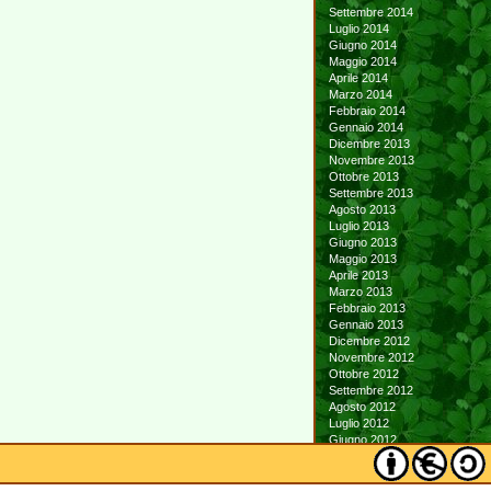
Settembre 2014
Luglio 2014
Giugno 2014
Maggio 2014
Aprile 2014
Marzo 2014
Febbraio 2014
Gennaio 2014
Dicembre 2013
Novembre 2013
Ottobre 2013
Settembre 2013
Agosto 2013
Luglio 2013
Giugno 2013
Maggio 2013
Aprile 2013
Marzo 2013
Febbraio 2013
Gennaio 2013
Dicembre 2012
Novembre 2012
Ottobre 2012
Settembre 2012
Agosto 2012
Luglio 2012
Giugno 2012
Maggio 2012
Aprile 2012
Marzo 2012