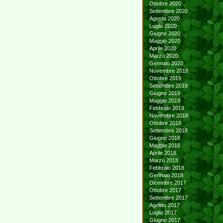
Ottobre 2020
Settembre 2020
Agosto 2020
Luglio 2020
Giugno 2020
Maggio 2020
Aprile 2020
Marzo 2020
Gennaio 2020
Novembre 2019
Ottobre 2019
Settembre 2019
Giugno 2019
Maggio 2019
Febbraio 2019
Novembre 2018
Ottobre 2018
Settembre 2018
Giugno 2018
Maggio 2018
Aprile 2018
Marzo 2018
Febbraio 2018
Gennaio 2018
Dicembre 2017
Ottobre 2017
Settembre 2017
Agosto 2017
Luglio 2017
Giugno 2017