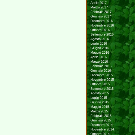
Aprile 2017
Marzo 2017
Febbraio 2017
Gennaio 2017
Dicembre 2016
Novembre 2016
Ottobre 2016
Settembre 2016
Agosto 2016
Luglio 2016
Giugno 2016
Maggio 2016
Aprile 2016
Marzo 2016
Febbraio 2016
Gennaio 2016
Dicembre 2015
Novembre 2015
Ottobre 2015
Settembre 2015
Agosto 2015
Luglio 2015
Giugno 2015
Maggio 2015
Marzo 2015
Febbraio 2015
Gennaio 2015
Dicembre 2014
Novembre 2014
Ottobre 2014