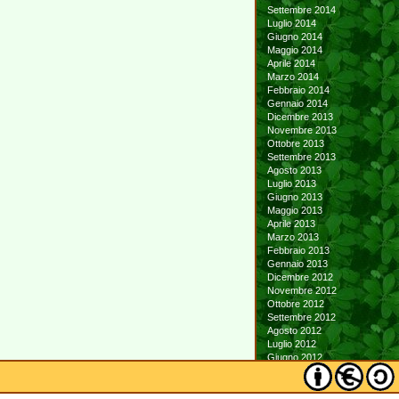
Settembre 2014
Luglio 2014
Giugno 2014
Maggio 2014
Aprile 2014
Marzo 2014
Febbraio 2014
Gennaio 2014
Dicembre 2013
Novembre 2013
Ottobre 2013
Settembre 2013
Agosto 2013
Luglio 2013
Giugno 2013
Maggio 2013
Aprile 2013
Marzo 2013
Febbraio 2013
Gennaio 2013
Dicembre 2012
Novembre 2012
Ottobre 2012
Settembre 2012
Agosto 2012
Luglio 2012
Giugno 2012
Maggio 2012
Aprile 2012
Marzo 2012